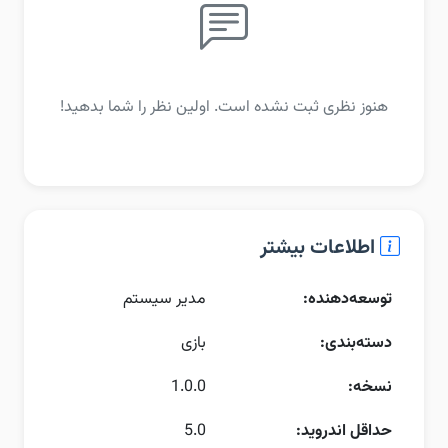
هنوز نظری ثبت نشده است. اولین نظر را شما بدهید!
اطلاعات بیشتر
توسعه‌دهنده:
مدیر سیستم
دسته‌بندی:
بازی
نسخه:
1.0.0
حداقل اندروید:
5.0