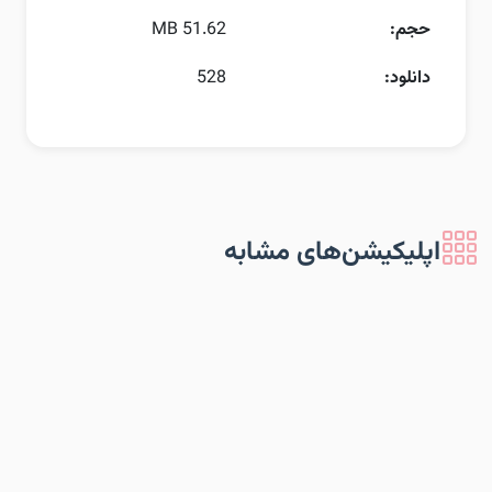
حجم:
51.62 MB
دانلود:
528
اپلیکیشن‌های مشابه