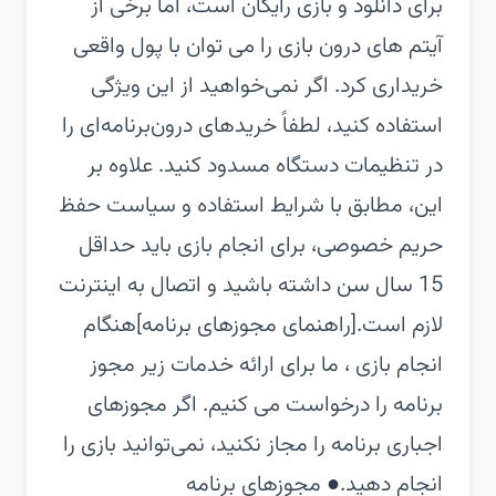
برای دانلود و بازی رایگان است، اما برخی از
آیتم های درون بازی را می توان با پول واقعی
خریداری کرد. اگر نمی‌خواهید از این ویژگی
استفاده کنید، لطفاً خریدهای درون‌برنامه‌ای را
در تنظیمات دستگاه مسدود کنید. علاوه بر
این، مطابق با شرایط استفاده و سیاست حفظ
حریم خصوصی، برای انجام بازی باید حداقل
15 سال سن داشته باشید و اتصال به اینترنت
لازم است.‏[راهنمای مجوزهای برنامه]‏هنگام
انجام بازی ، ما برای ارائه خدمات زیر مجوز
برنامه را درخواست می کنیم. اگر مجوزهای
اجباری برنامه را مجاز نکنید، نمی‌توانید بازی را
انجام دهید.‏● مجوزهای برنامه