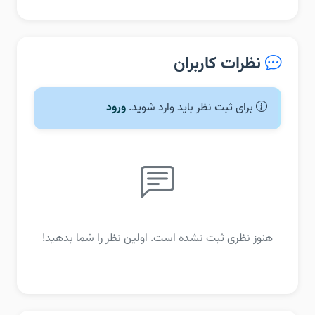
نظرات کاربران
برای ثبت نظر باید وارد شوید.
ورود
هنوز نظری ثبت نشده است. اولین نظر را شما بدهید!