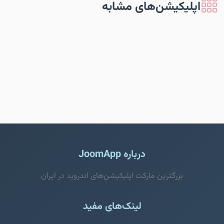
اپلیکیشن‌های مشابه
درباره JoomApp
بزرگترین مارکت اپلیکیشن‌های اندروید در ایران
لینک‌های مفید