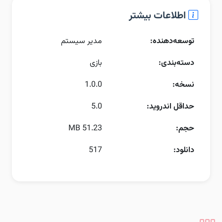
اطلاعات بیشتر
توسعه‌دهنده:
مدیر سیستم
دسته‌بندی:
بازی
نسخه:
1.0.0
حداقل اندروید:
5.0
حجم:
51.23 MB
دانلود:
517