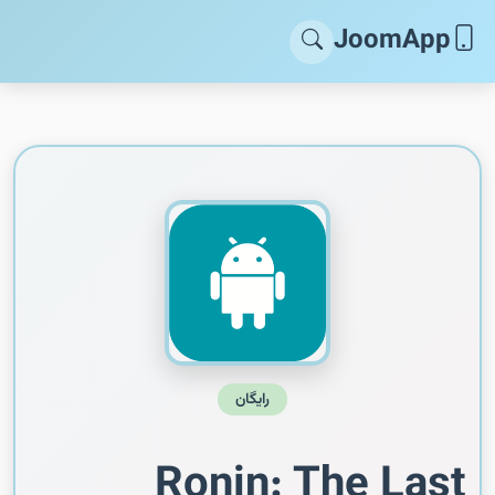
JoomApp
رایگان
Ronin: The Last