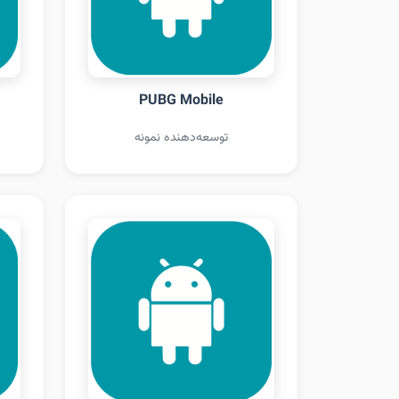
PUBG Mobile
توسعه‌دهنده نمونه