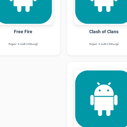
Free Fire
Clash of Clans
توسعه‌دهنده نمونه
توسعه‌دهنده نمونه