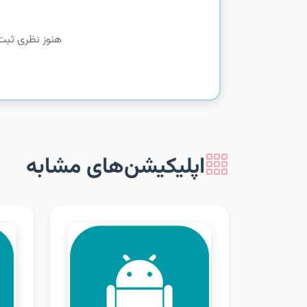
هنوز نظری ثبت
اپلیکیشن‌های مشابه