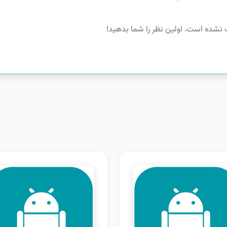
 نشده است. اولین نظر را شما بدهید!