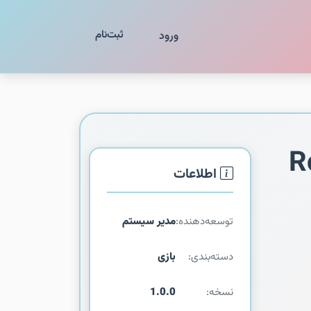
ثبت‌نام
ورود
R
اطلاعات
توسعه‌دهنده:
مدیر سیستم
دسته‌بندی:
بازی
نسخه:
1.0.0