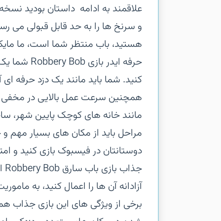
و سرنخ ها را به حد قابل قبولی می رسا
حرفه ایدر با
کنید. شما باید مانند یک دزد حرفه ای آ
همچنین سرعت عمل بالایی در مخفی شد
مانند خانه های کوچک پایین شهر، سا
مراحل باید از مکان های بسیار مهم و خ
دوستانتان در فیسبوک بازی کنید و امتی
جذ
آزادانه آن ها را اعمال کنید، به ماموری
برخی از ویژگی های این بازی جذاب هم