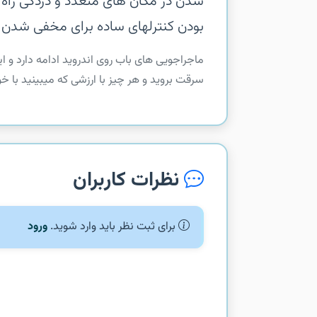
شدن در مکان های متعدد و دزدکی راه ر
بودن کنترلهای ساده برای مخفی شدن و
ماجراجویی های باب روی اندروید ادامه دارد و ا
سرقت بروید و هر چیز با ارزشی که میبینید با خود ب
نظرات کاربران
برای ثبت نظر باید وارد شوید.
ورود