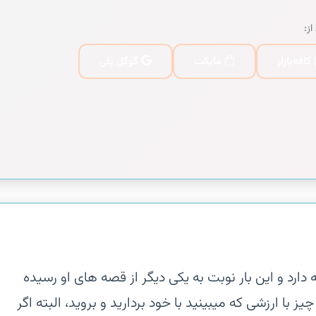
از:
کافه‌بازار
مایکت
گوگل پلی
دارد و این بار نوبت به یکی دیگر از قصه های او رسیده
با ارزشی که میبینید با خود بردارید و بروید، البته اگر