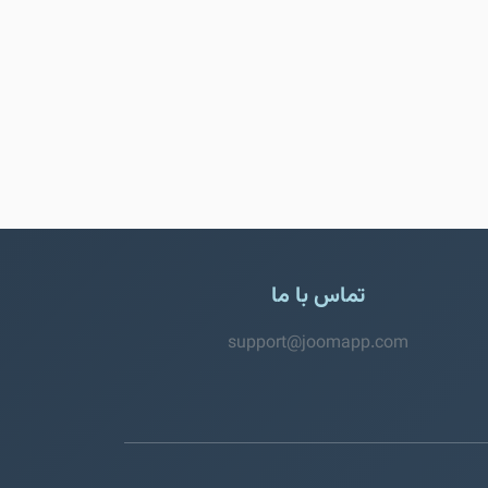
تماس با ما
support@joomapp.com