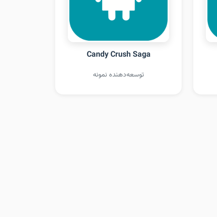
Candy Crush Saga
توسعه‌دهنده نمونه