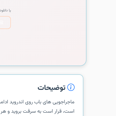
یا دانلود 
توضیحات
ماجراجویی های باب روی اندروید ادامه 
است، قرار است به سرقت بروید و هر چیز 