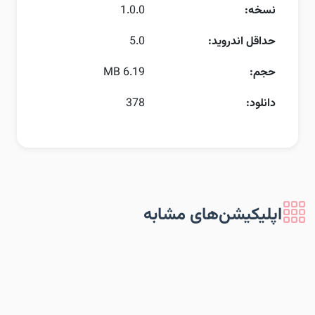
نسخه:
1.0.0
حداقل اندروید:
5.0
حجم:
6.19 MB
دانلود:
378
اپلیکیشن‌های مشابه