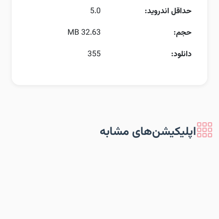
حداقل اندروید:
5.0
حجم:
32.63 MB
دانلود:
355
اپلیکیشن‌های مشابه