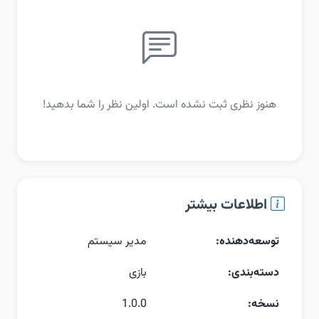
هنوز نظری ثبت نشده است. اولین نظر را شما بدهید!
اطلاعات بیشتر
توسعه‌دهنده:
مدیر سیستم
دسته‌بندی:
بازی
نسخه:
1.0.0