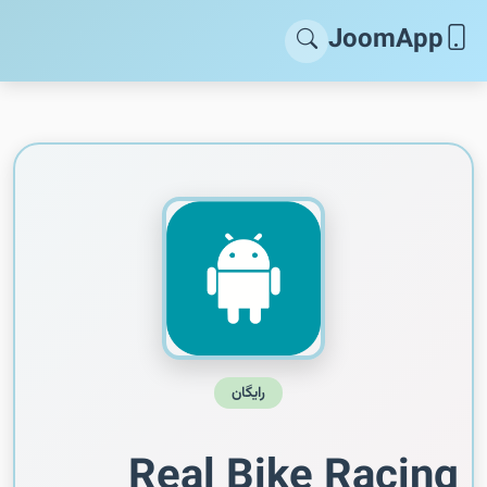
JoomApp
رایگان
Real Bike Racing