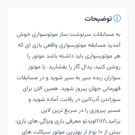
توضیحات
‏‏به مسابقات سرنوشت ساز موتوسواری خوش
آمدید مسابقه موتورسواری واقعی بازی ای که
هر موتورسواری باید داشته باشد‏ موتور را
روشن کنید، پدال گاز را بفشارید. با موتور
سواران زبده سپر به سپر شوید و در مسابقات
قهرمانی جهان پیروز شوید. همین الان برای
سوزاندن آدرنالین در رقابت آماده شوید و
مسیر پیروزی را در سریع ترین لاین
برانید.\n\nویدئو معرفی بازی‏ ویژگی های بازی:‏
بیش از ۱۰ نوع از بهترین موتور سیکلت های