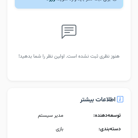
هنوز نظری ثبت نشده است. اولین نظر را شما بدهید!
اطلاعات بیشتر
توسعه‌دهنده:
مدیر سیستم
دسته‌بندی:
بازی