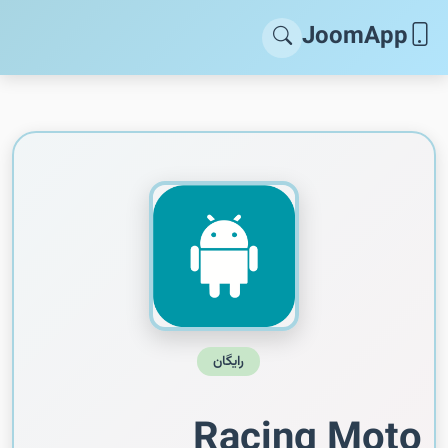
JoomApp
رایگان
Racing Moto