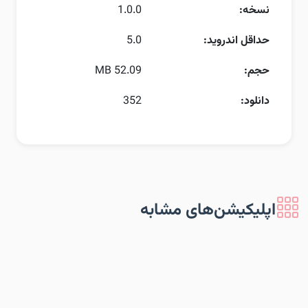
نسخه:
1.0.0
حداقل اندروید:
5.0
حجم:
52.09 MB
دانلود:
352
اپلیکیشن‌های مشابه