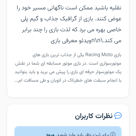
نقلیه باشید ممکن است ناگهانی مسیر خود را
عوض کنند. بازی از گرافیک جذاب و گیم پلی
خاصی بهره می برد که لذت بازی را چند برابر
می کند.\n\nویدئو معرفی بازی
‏‏بازی Racing Moto یکی از جذاب ترین بازی های
موتورسواری است .در بازی موتور مسابقه ای شما در نقش
یک موتورسوار حرفه ای بازی را پیش می برید و باید بتوانید
با انجام سبقت های خطرناک در اتوبان و طی مسافت ام...
نظرات کاربران
برای ثبت نظر باید وارد شوید.
ورود