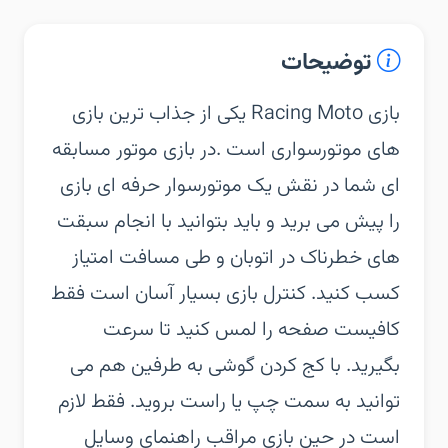
توضیحات
‏‏بازی Racing Moto یکی از جذاب ترین بازی
های موتورسواری است .در بازی موتور مسابقه
ای شما در نقش یک موتورسوار حرفه ای بازی
را پیش می برید و باید بتوانید با انجام سبقت
های خطرناک در اتوبان و طی مسافت امتیاز
کسب کنید. کنترل بازی بسیار آسان است فقط
کافیست صفحه را لمس کنید تا سرعت
بگیرید. با کج کردن گوشی به طرفین هم می
توانید به سمت چپ یا راست بروید. فقط لازم
است در حین بازی مراقب راهنمای وسایل