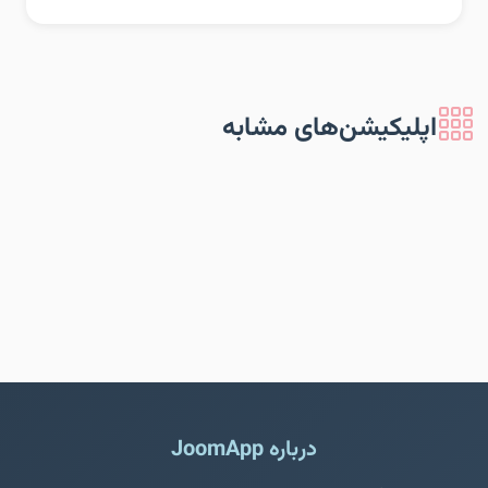
اپلیکیشن‌های مشابه
درباره JoomApp