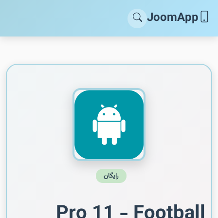
JoomApp
رایگان
Pro 11 - Football