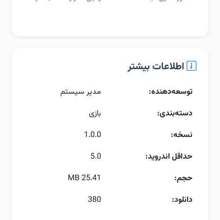
اطلاعات بیشتر
توسعه‌دهنده:
مدیر سیستم
دسته‌بندی:
بازی
نسخه:
1.0.0
حداقل اندروید:
5.0
حجم:
25.41 MB
دانلود:
380