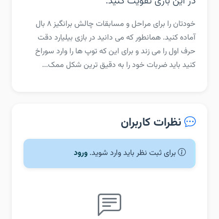
در این بازی تقویت کنید.
‏‏خودتان را برای مراحل و مسابقات چالش برانگیز ۸ بال
آماده کنید. همانطور که می دانید در بازی بیلیارد دقت
حرف اول را می زند و برای این که توپ ها را وارد سوراخ
کنید باید ضربات خود را به دقیق ترین شکل ممک...
نظرات کاربران
برای ثبت نظر باید وارد شوید.
ورود