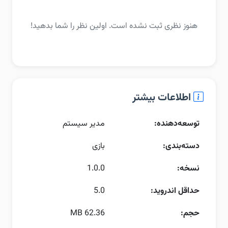
هنوز نظری ثبت نشده است. اولین نظر را شما بدهید!
اطلاعات بیشتر
توسعه‌دهنده:
مدیر سیستم
دسته‌بندی:
بازی
نسخه:
1.0.0
حداقل اندروید:
5.0
حجم:
62.36 MB