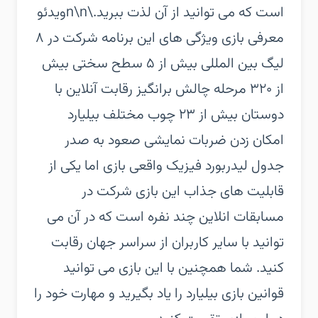
است که می توانید از آن لذت ببرید.\n\nویدئو
معرفی بازی‏ ویژگی های این برنامه‏ شرکت در ۸
لیگ بین المللی‏ بیش از ۵ سطح سختی‏ بیش
از ۳۲۰ مرحله چالش برانگیز‏ رقابت آنلاین با
دوستان‏ بیش از ۲۳ چوب مختلف بیلیارد‏
امکان زدن ضربات نمایشی‏ صعود به صدر
جدول لیدربورد‏ فیزیک واقعی بازی‏ اما یکی از
قابلیت های جذاب این بازی شرکت در
مسابقات انلاین چند نفره است که در آن می
توانید با سایر کاربران از سراسر جهان رقابت
کنید. شما همچنین با این بازی می توانید
قوانین بازی بیلیارد را یاد بگیرید و مهارت خود را