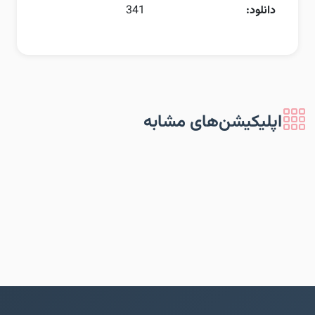
دانلود:
341
اپلیکیشن‌های مشابه