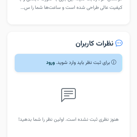
کیفیت عالی طراحی شده است و ساعت‌ها شما را س...
نظرات کاربران
برای ثبت نظر باید وارد شوید.
ورود
هنوز نظری ثبت نشده است. اولین نظر را شما بدهید!