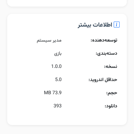
اطلاعات بیشتر
توسعه‌دهنده:
مدیر سیستم
دسته‌بندی:
بازی
نسخه:
1.0.0
حداقل اندروید:
5.0
حجم:
73.9 MB
دانلود:
393