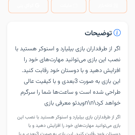
کافه‌بازار
مایکت
گوگل پلی
توضیحات
‏‏اگر از طرفداران بازی بیلیارد و اسنوکر هستید با
نصب این بازی می‌توانید مهارت‌های خود را
افزایش دهید و با دوستان خود رقابت کنید.
این بازی به صورت 3بعدی و با کیفیت عالی
طراحی شده است و ساعت‌ها شما را سرگرم
خواهد کرد\n\nویدئو معرفی بازی
‏‏اگر از طرفداران بازی بیلیارد و اسنوکر هستید با نصب این
بازی می‌توانید مهارت‌های خود را افزایش دهید و با
دوستان خود رقابت کنید. این بازی به صورت 3بعدی و با