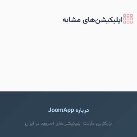
اپلیکیشن‌های مشابه
درباره JoomApp
بزرگترین مارکت اپلیکیشن‌های اندروید در ایران