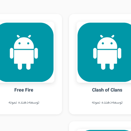
Free Fire
Clash of Clans
توسعه‌دهنده نمونه
توسعه‌دهنده نمونه