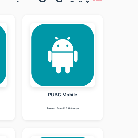
PUBG Mobile
توسعه‌دهنده نمونه