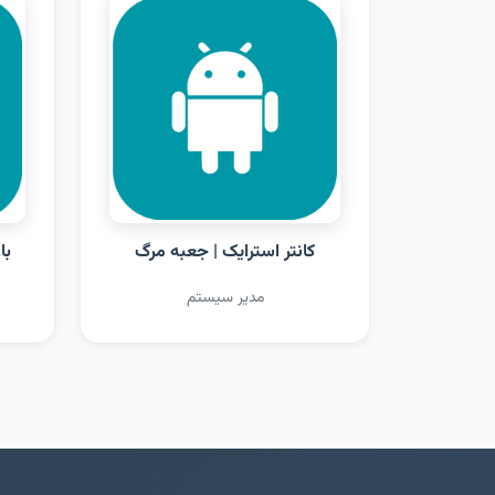
کانتر استرایک | جعبه مرگ
با
مدیر سیستم