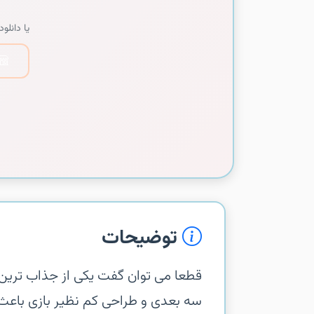
یا دانلود 
توضیحات
سه بعدی و طراحی کم نظیر بازی باع