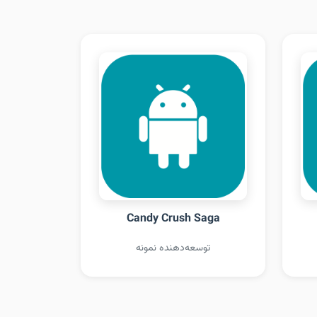
Candy Crush Saga
توسعه‌دهنده نمونه