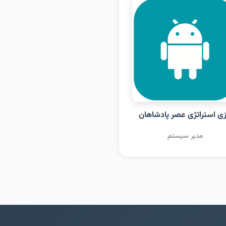
زی استراتژی عصر پادشاهان
مدیر سیستم