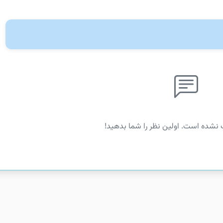
 نشده است. اولین نظر را شما بدهید!