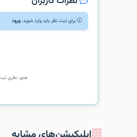
نظرات کاربران
برای ثبت نظر باید وارد شوید.
ورود
هنوز نظری ثبت
اپلیکیشن‌های مشابه