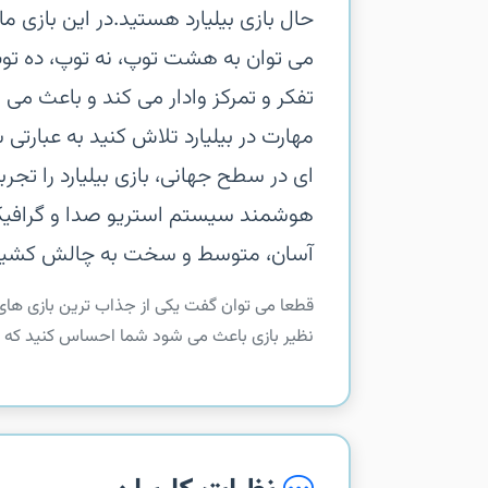
حال بازی بیلیارد هستید.‏در این بازی م
می توان به هشت توپ، نه توپ، ده توپ،
تفکر و تمرکز وادار می کند و باعث می
مهارت در بیلیارد تلاش کنید به عبارتی
آسان، متوسط و سخت‏ به چالش کشیدن ب
نظیر بازی باعث می شود شما احساس کنید که در 