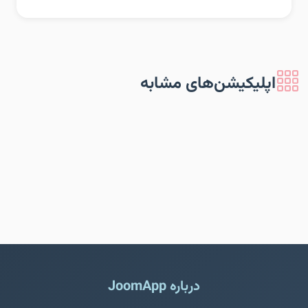
اپلیکیشن‌های مشابه
درباره JoomApp