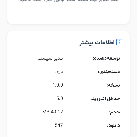
اطلاعات بیشتر
توسعه‌دهنده:
مدیر سیستم
دسته‌بندی:
بازی
نسخه:
1.0.0
حداقل اندروید:
5.0
حجم:
49.12 MB
دانلود:
547