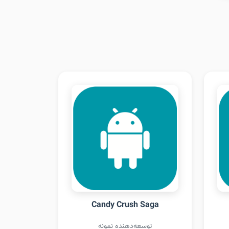
Candy Crush Saga
توسعه‌دهنده نمونه