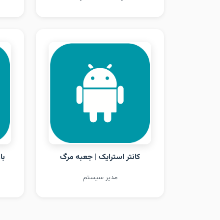
کانتر استرایک | جعبه مرگ
با
مدیر سیستم