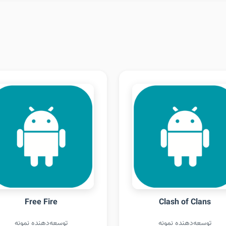
Free Fire
Clash of Clans
توسعه‌دهنده نمونه
توسعه‌دهنده نمونه