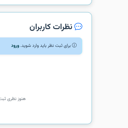
نظرات کاربران
برای ثبت نظر باید وارد شوید.
ورود
هنوز نظری ثبت