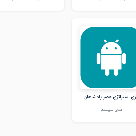
زی استراتژی عصر پادشاهان
مدیر سیستم