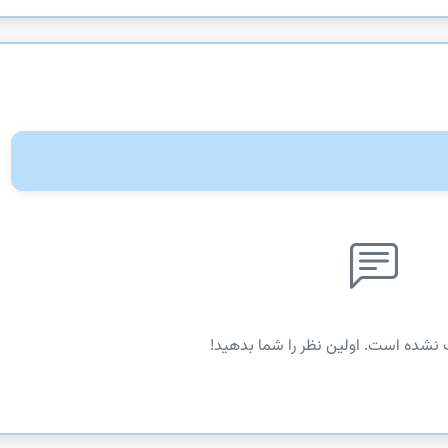
 نشده است. اولین نظر را شما بدهید!