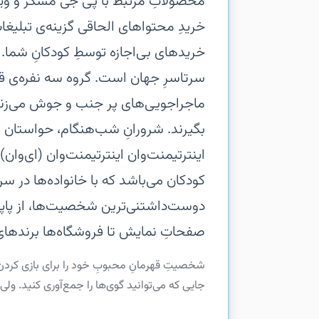
محصولاتِ مرتبط با پی جی مسکز و ویدیو
خریدِ محتواهای الحاقی گزینه‌ی تبلیغا
خریدهای بی‌اجازه‌ توسطِ کودکانِ شما.‏
سرتاسرِ جهان است. گروه‌ سه نفره‌ی قه
ماجراجویی‌های پر جنب و جوش می‌زنند،
بگیرند. شرورانِ شب‌هنگام، حواستان را 
اینترتیمنت‌وان‏ اینترتیمنت‌وان (ای‌وا
کودکان می‌باشد که با خانواده‌ها در سرتا
دوست‌داشتنی‌ترین شخصیت‌ها، از پاپاپی
صفحاتِ نمایش تا فروشگاه‌ها برندهای 
‏‏شخصیتِ قهرمانِ محبوبِ خود را برای بازی کردن 
جایی که می‌توانید گوی‌ها را جمع‌آوری کنید. ولی 