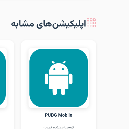
اپلیکیشن‌های مشابه
PUBG Mobile
توسعه‌دهنده نمونه