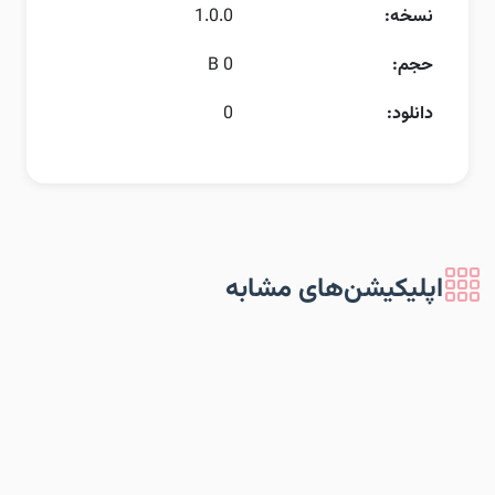
نسخه:
1.0.0
حجم:
0 B
دانلود:
0
اپلیکیشن‌های مشابه