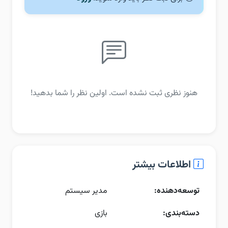
هنوز نظری ثبت نشده است. اولین نظر را شما بدهید!
اطلاعات بیشتر
توسعه‌دهنده:
مدیر سیستم
دسته‌بندی:
بازی