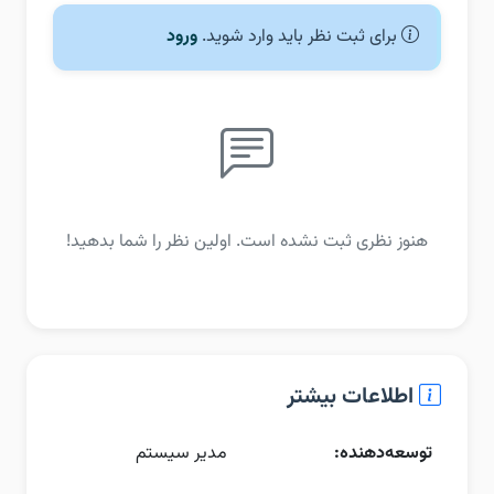
برای ثبت نظر باید وارد شوید.
ورود
هنوز نظری ثبت نشده است. اولین نظر را شما بدهید!
اطلاعات بیشتر
توسعه‌دهنده:
مدیر سیستم