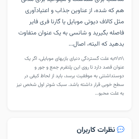
هم که شده، از عناوین جذاب و اعتیادآوری
مثل کالاف دیوتی موبایل یا گارنا فری فایر
فاصله بگیرید و شانسی به یک عنوان متفاوت
بدهید که البته، اصال...
\n\nبه علت گستردگی دنیای بازیهای موبایلی، اگر یک
عنوان قصد دارد تا روی این پلتفرم جمع و جور و
دوستداشتنی به موفقیت برسد، باید از لحاظ کیفی در
سطح خوبی قرار داشته باشد. سبک شوتر اول شخص نیز
به علت محبو...
نظرات کاربران