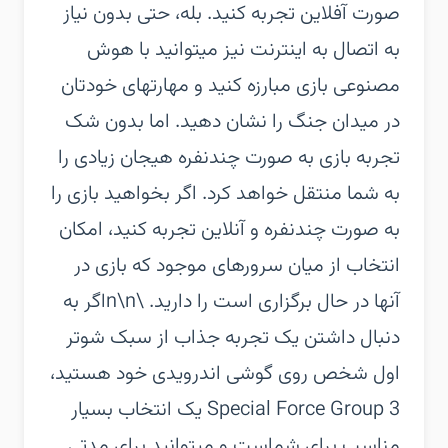
صورت آفلاین تجربه کنید. بله، حتی بدون نیاز
به اتصال به اینترنت نیز میتوانید با هوش
مصنوعی بازی مبارزه کنید و مهارتهای خودتان
در میدان جنگ را نشان دهید. اما بدون شک
تجربه بازی به صورت چندنفره هیجان زیادی را
به شما منتقل خواهد کرد. اگر بخواهید بازی را
به صورت چندنفره و آنلاین تجربه کنید، امکان
انتخاب از میان سرورهای موجود که بازی در
آنها در حال برگزاری است را دارید. \n\nاگر به
دنبال داشتن یک تجربه جذاب از سبک شوتر
اول شخص روی گوشی اندرویدی خود هستید،
Special Force Group 3 یک انتخاب بسیار
مناسب برای شماست و میتوانید برای مدتی