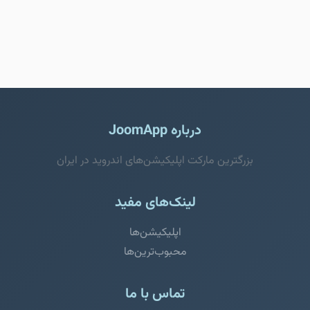
درباره JoomApp
بزرگترین مارکت اپلیکیشن‌های اندروید در ایران
لینک‌های مفید
اپلیکیشن‌ها
محبوب‌ترین‌ها
تماس با ما