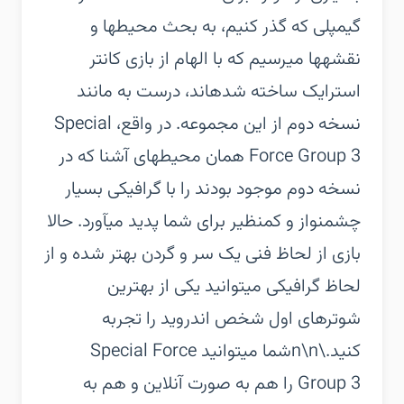
گیمپلی که گذر کنیم، به بحث محیطها و
نقشهها میرسیم که با الهام از بازی کانتر
استرایک ساخته شدهاند، درست به مانند
نسخه دوم از این مجموعه. در واقع، Special
Force Group 3 همان محیطهای آشنا که در
نسخه دوم موجود بودند را با گرافیکی بسیار
چشمنواز و کمنظیر برای شما پدید میآورد. حالا
بازی از لحاظ فنی یک سر و گردن بهتر شده و از
لحاظ گرافیکی میتوانید یکی از بهترین
شوترهای اول شخص اندروید را تجربه
کنید.\n\nشما میتوانید Special Force
Group 3 را هم به صورت آنلاین و هم به