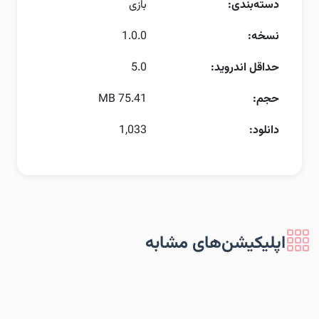
دسته‌بندی:
بازی
نسخه:
1.0.0
حداقل اندروید:
5.0
حجم:
75.41 MB
دانلود:
1,033
اپلیکیشن‌های مشابه