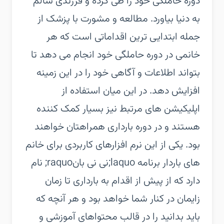
دوره حاملگی خود را طی کرده و فرزندی سالم
به دنیا بیاورد. مطالعه و مشورت با پزشک از
جمله ابتدایی ترین اقداماتی است که هر
خانمی در دوره حاملگی خود انجام می دهد تا
بتواند اطلاعات و آگاهی خود را در این زمینه
افزایش دهد. در این میان استفاده از
اپلیکیشن های مرتبط نیز بسیار کمک کننده
هستند و در دوره بارداری همراهتان خواهند
بود. یکی از این نرم افزارهای کاربردی برای خانم
های باردار برنامه laquo;نی نی بانraquo; نام
دارد که از پیش از اقدام به بارداری تا زمان
زایمان در کنار شما خواهد بود و هر آنچه که
باید بدانید را در قالب محتواهای آموزشی و