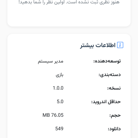
هنوز نظری ثبت نشده است. اولین نظر را شما بدهید!
اطلاعات بیشتر
توسعه‌دهنده:
مدیر سیستم
دسته‌بندی:
بازی
نسخه:
1.0.0
حداقل اندروید:
5.0
حجم:
76.05 MB
دانلود:
549