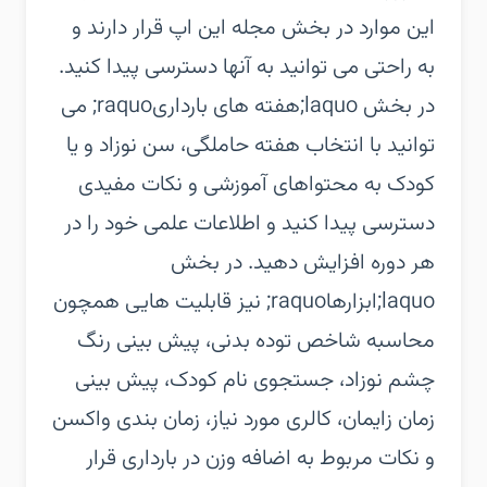
این موارد در بخش مجله این اپ قرار دارند و
به راحتی می توانید به آنها دسترسی پیدا کنید.
در بخش laquo;هفته های بارداریraquo; می
توانید با انتخاب هفته حاملگی، سن نوزاد و یا
کودک به محتواهای آموزشی و نکات مفیدی
دسترسی پیدا کنید و اطلاعات علمی خود را در
هر دوره افزایش دهید. در بخش
laquo;ابزارهاraquo; نیز قابلیت هایی همچون
محاسبه شاخص توده بدنی، پیش بینی رنگ
چشم نوزاد، جستجوی نام کودک، پیش بینی
زمان زایمان، کالری مورد نیاز، زمان بندی واکسن
و نکات مربوط به اضافه وزن در بارداری قرار