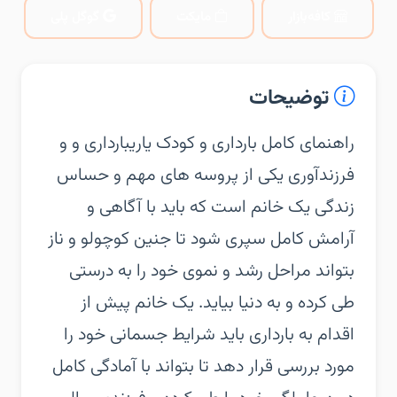
کافه‌بازار
مایکت
گوگل پلی
توضیحات
راهنمای کامل بارداری و کودک یاریبارداری و و
فرزندآوری یکی از پروسه های مهم و حساس
زندگی یک خانم است که باید با آگاهی و
آرامش کامل سپری شود تا جنین کوچولو و ناز
بتواند مراحل رشد و نموی خود را به درستی
طی کرده و به دنیا بیاید. یک خانم پیش از
اقدام به بارداری باید شرایط جسمانی خود را
مورد بررسی قرار دهد تا بتواند با آمادگی کامل