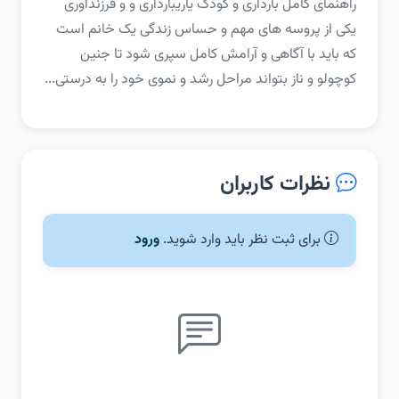
راهنمای کامل بارداری و کودک یاریبارداری و و فرزندآوری
یکی از پروسه های مهم و حساس زندگی یک خانم است
که باید با آگاهی و آرامش کامل سپری شود تا جنین
کوچولو و ناز بتواند مراحل رشد و نموی خود را به درستی...
نظرات کاربران
برای ثبت نظر باید وارد شوید.
ورود