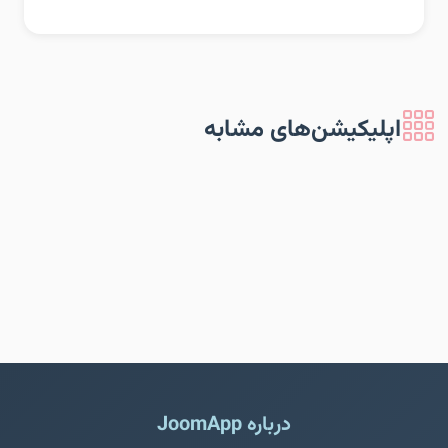
اپلیکیشن‌های مشابه
درباره JoomApp