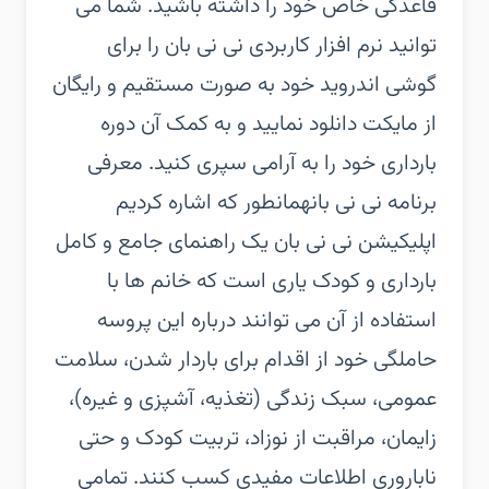
قاعدگی خاص خود را داشته باشید. شما می
توانید نرم افزار کاربردی نی نی بان را برای
گوشی اندروید خود به صورت مستقیم و رایگان
از مایکت دانلود نمایید و به کمک آن دوره
بارداری خود را به آرامی سپری کنید. معرفی
برنامه نی نی بانهمانطور که اشاره کردیم
اپلیکیشن نی نی بان یک راهنمای جامع و کامل
بارداری و کودک یاری است که خانم ها با
استفاده از آن می توانند درباره این پروسه
حاملگی خود از اقدام برای باردار شدن، سلامت
عمومی، سبک زندگی (تغذیه، آشپزی و غیره)،
زایمان، مراقبت از نوزاد، تربیت کودک و حتی
ناباروری اطلاعات مفیدی کسب کنند. تمامی