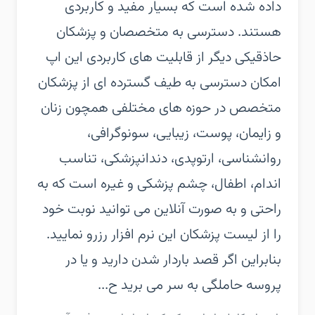
داده شده است که بسیار مفید و کاربردی
هستند. دسترسی به متخصصان و پزشکان
حاذقیکی دیگر از قابلیت های کاربردی این اپ
امکان دسترسی به طیف گسترده ای از پزشکان
متخصص در حوزه های مختلفی همچون زنان
و زایمان، پوست، زیبایی، سونوگرافی،
روانشناسی، ارتوپدی، دندانپزشکی، تناسب
اندام، اطفال، چشم پزشکی و غیره است که به
راحتی و به صورت آنلاین می توانید نوبت خود
را از لیست پزشکان این نرم افزار رزرو نمایید.
بنابراین اگر قصد باردار شدن دارید و یا در
پروسه حاملگی به سر می برید ح...