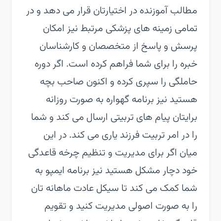
مطالب آموزنده در اختیارتان قرار می دهد و در
تمامی زمینه های پزشکی مرتبط نیز امکان
پرسش و پاسخ از متخصصان و کارشناسان
خبره را برای شما فراهم کرده است. اگر دوره
حاملگی را سپری کرده و اکنون صاحب بچه
هستید نیز برنامه گهواره به صورت روزانه
برایتان پیام های تربیتی ارسال می کند و شما
را در امر تربیت فرزند یاری می کند. در این
میان اگر برای مدیریت و تنظیم چرخه قاعدگی
خود دچار مشکل هستید نیز برنامه ایمپو به
شما کمک می کند تا سیکل عادت ماهانه تان
را به صورت اصولی مدیریت کنید و تقویم