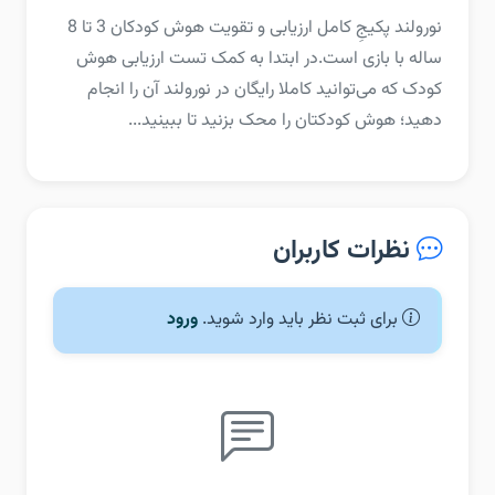
‏‏نورولند پکیجِ کامل ارزیابی و تقویت هوش کودکان 3 تا 8
ساله با بازی است.‏در ابتدا به کمک تست ارزیابی هوش
کودک که می‌توانید کاملا رایگان در نورولند آن را انجام
دهید؛ هوش کودکتان را محک بزنید تا ببینید...
نظرات کاربران
برای ثبت نظر باید وارد شوید.
ورود