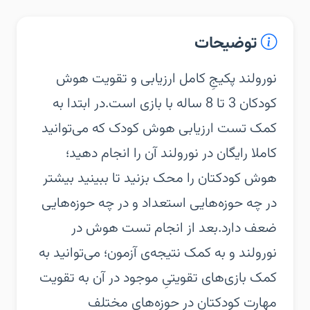
توضیحات
‏‏نورولند پکیجِ کامل ارزیابی و تقویت هوش
کودکان 3 تا 8 ساله با بازی است.‏در ابتدا به
کمک تست ارزیابی هوش کودک که می‌توانید
کاملا رایگان در نورولند آن را انجام دهید؛
هوش کودکتان را محک بزنید تا ببینید بیشتر
در چه‌ حوزه‌هایی استعداد و در چه حوزه‌هایی
ضعف دارد.‏بعد از انجام تست هوش در
نورولند و به کمک نتیجه‌ی آزمون؛ می‌توانید به
کمک بازی‌های تقویتیِ موجود در آن به تقویت
مهارت کودکتان در حوزه‌های مختلف