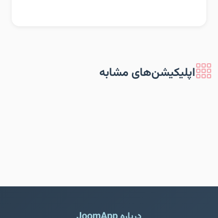
اپلیکیشن‌های مشابه
درباره JoomApp