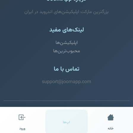
بزرگترین مارکت اپلیکیشن‌های اندروید در ایران
لینک‌های مفید
اپلیکیشن‌ها
محبوب‌ترین‌ها
تماس با ما
support@joomapp.com
© 2026 JoomApp. تمامی حقوق محفوظ است.
اپ‌ها
خانه
ورود