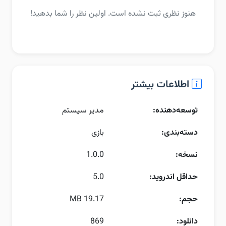
هنوز نظری ثبت نشده است. اولین نظر را شما بدهید!
اطلاعات بیشتر
توسعه‌دهنده:
مدیر سیستم
دسته‌بندی:
بازی
نسخه:
1.0.0
حداقل اندروید:
5.0
حجم:
19.17 MB
دانلود:
869