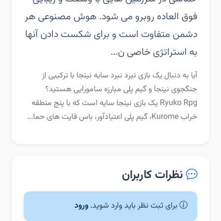
فوق العاده روبرو می شود. هوش مصنوعی هر
دشمن متفاوت است و برای شکست دادن آنها
به استراتژی خاصی ن...
‏‏آیا به دنبال یک بازی نبرد نبرد سایه نینجا با ترکیبی از
جنگجوی نینجا و گیم پلی مبارزه سامورایی هستید؟
Ryuko Rpg یک بازی نینجا سایه است که با پنج منطقه
خراب Kurome، گیم پلی اعتیادآور، باس فایت های حما...
نظرات کاربران
برای ثبت نظر باید وارد شوید.
ورود