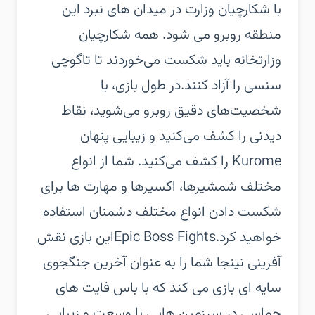
با شکارچیان وزارت در میدان های نبرد این
منطقه روبرو می شود. همه شکارچیان
وزارتخانه باید شکست می‌خوردند تا تاگوچی
سنسی را آزاد کنند.‏در طول بازی، با
شخصیت‌های دقیق روبرو می‌شوید، نقاط
دیدنی را کشف می‌کنید و زیبایی پنهان
Kurome را کشف می‌کنید. شما از انواع
مختلف شمشیرها، اکسیرها و مهارت ها برای
شکست دادن انواع مختلف دشمنان استفاده
خواهید کرد.‏Epic Boss Fights‏این بازی نقش
آفرینی نینجا شما را به عنوان آخرین جنگجوی
سایه ای بازی می کند که با باس فایت های
حماسی در سرزمین هایی با وسعت و زیبایی