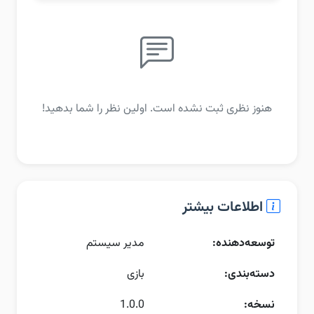
هنوز نظری ثبت نشده است. اولین نظر را شما بدهید!
اطلاعات بیشتر
توسعه‌دهنده:
مدیر سیستم
دسته‌بندی:
بازی
نسخه:
1.0.0