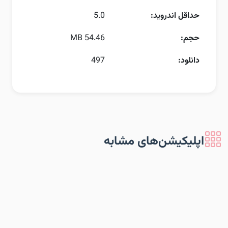
حداقل اندروید:
5.0
حجم:
54.46 MB
دانلود:
497
اپلیکیشن‌های مشابه