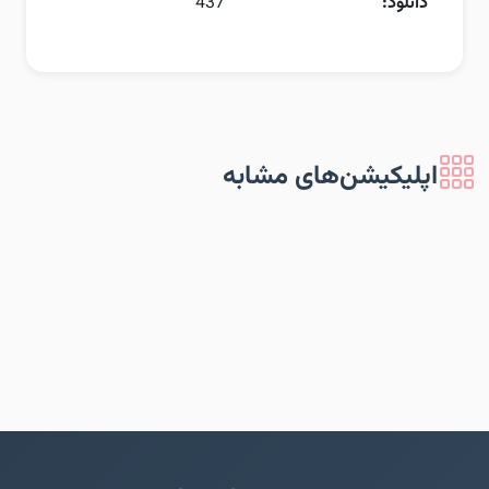
دانلود:
437
اپلیکیشن‌های مشابه