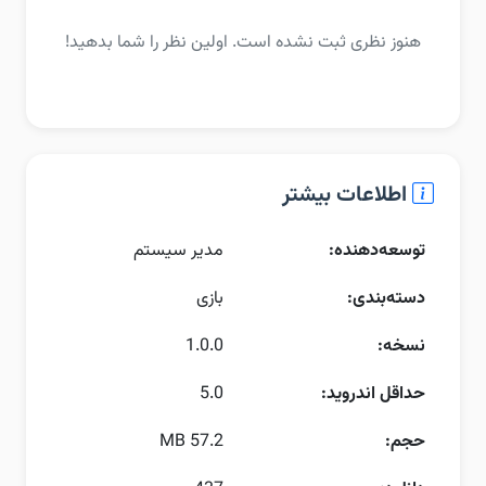
هنوز نظری ثبت نشده است. اولین نظر را شما بدهید!
اطلاعات بیشتر
توسعه‌دهنده:
مدیر سیستم
دسته‌بندی:
بازی
نسخه:
1.0.0
حداقل اندروید:
5.0
حجم:
57.2 MB