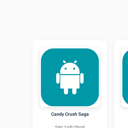
Candy Crush Saga
توسعه‌دهنده نمونه