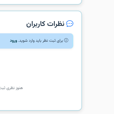
نظرات کاربران
برای ثبت نظر باید وارد شوید.
ورود
هنوز نظری ثبت