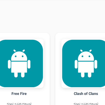
Free Fire
Clash of Clans
توسعه‌دهنده نمونه
توسعه‌دهنده نمونه