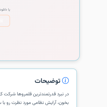
یا دانلود 
توضیحات
‏‏در نبرد قدرتمندترین قلمروها شرکت ک
بخون، آرایش نظامی مورد نظرت رو با 