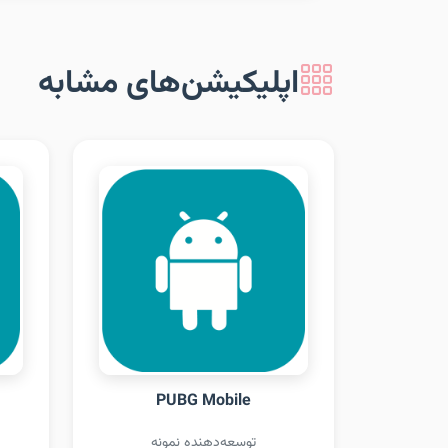
اپلیکیشن‌های مشابه
PUBG Mobile
توسعه‌دهنده نمونه