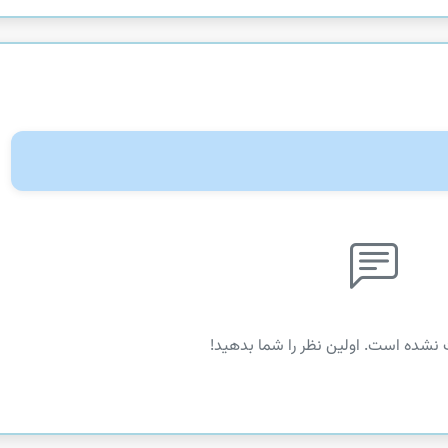
 نشده است. اولین نظر را شما بدهید!