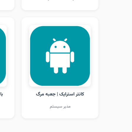
کانتر استرایک | جعبه مرگ
با
مدیر سیستم