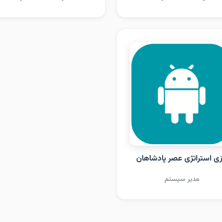
زی استراتژی عصر پادشاهان
مدیر سیستم