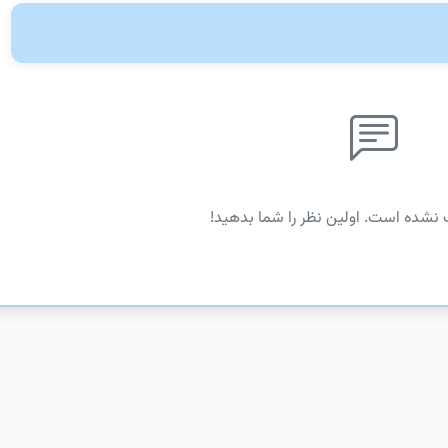
 نشده است. اولین نظر را شما بدهید!