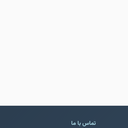
تماس با ما