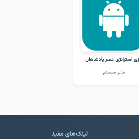
زی استراتژی عصر پادشاهان
مدیر سیستم
لینک‌های مفید