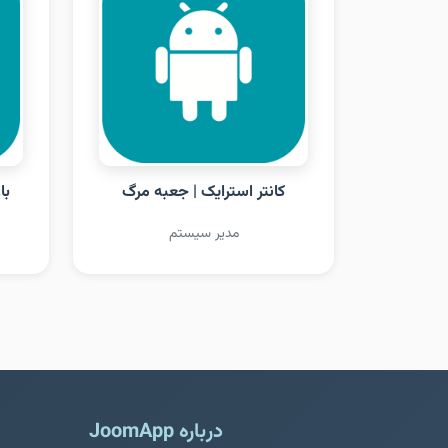
کانتر استرایک | جعبه مرگ
با
مدیر سیستم
درباره JoomApp