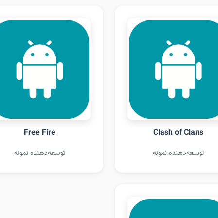
Free Fire
Clash of Clans
توسعه‌دهنده نمونه
توسعه‌دهنده نمونه