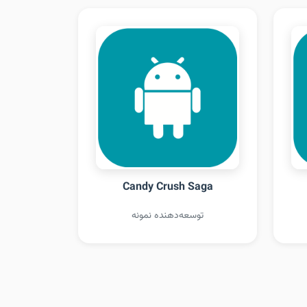
Candy Crush Saga
توسعه‌دهنده نمونه