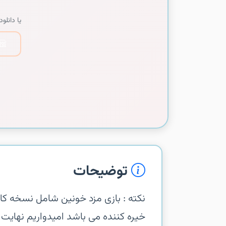
یا دانلود 
توضیحات
خیره کننده می باشد امیدواریم نهایت 