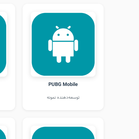
PUBG Mobile
توسعه‌دهنده نمونه