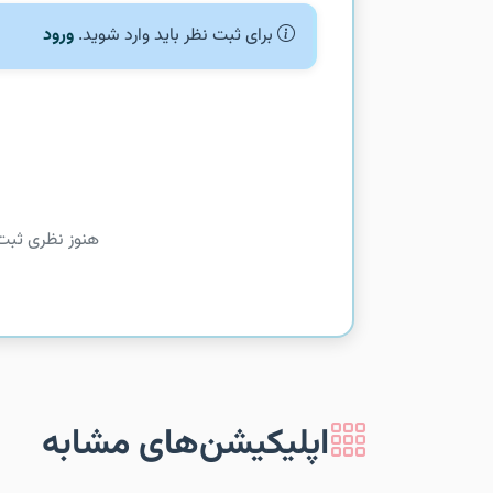
برای ثبت نظر باید وارد شوید.
ورود
هنوز نظری ثبت
اپلیکیشن‌های مشابه