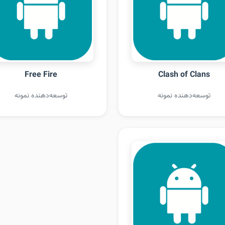
Free Fire
Clash of Clans
توسعه‌دهنده نمونه
توسعه‌دهنده نمونه