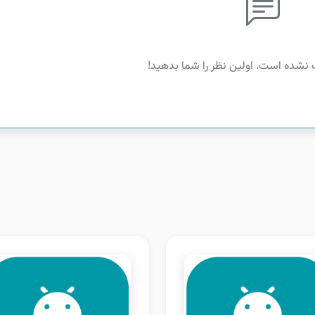
 نشده است. اولین نظر را شما بدهید!