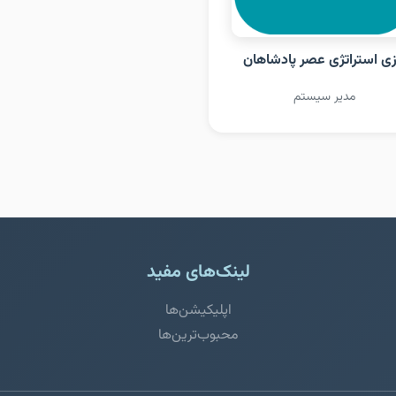
زی استراتژی عصر پادشاهان
مدیر سیستم
لینک‌های مفید
اپلیکیشن‌ها
محبوب‌ترین‌ها