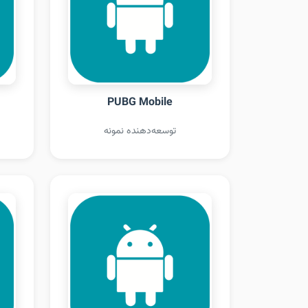
PUBG Mobile
توسعه‌دهنده نمونه