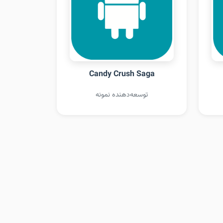
Candy Crush Saga
توسعه‌دهنده نمونه