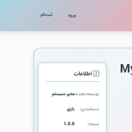
ثبت‌نام
ورود
My
اطلاعات
توسعه‌دهنده:
مدیر سیستم
دسته‌بندی:
بازی
نسخه:
1.0.0