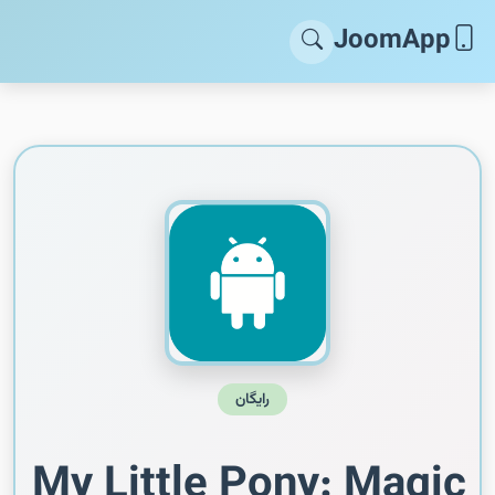
JoomApp
رایگان
My Little Pony: Magic