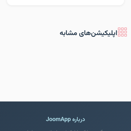
اپلیکیشن‌های مشابه
درباره JoomApp