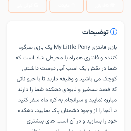
کافه‌بازار
مایکت
گوگل پلی
توضیحات
‏‏بازی فانتزی My Little Pony یک بازی سرگرم
کننده و فانتزی همراه با محیطی شاد است که
شما در نقش یک اسب آبی دوست داشتنی
کوچک می باشید و وظیفه دارید تا با حیواناتی
که قصد تسخیر و نابودی دهکده شما را دارند
مبارزه نمایید و سرانجام به کره ماه سفر کنید
تا آنجا را از وجود دشمنان پاک نمایید. دهکده
خود را بسازید و در آن اسب های بیشتری