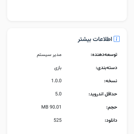
اطلاعات بیشتر
توسعه‌دهنده:
مدیر سیستم
دسته‌بندی:
بازی
نسخه:
1.0.0
حداقل اندروید:
5.0
حجم:
90.01 MB
دانلود:
525