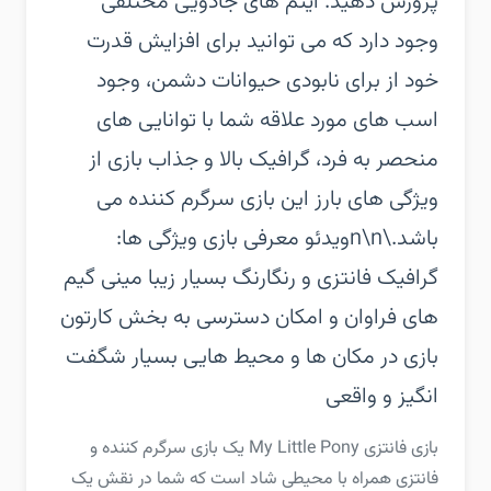
پرورش دهید. آیتم های جادویی مختلفی
وجود دارد که می توانید برای افزایش قدرت
خود از برای نابودی حیوانات دشمن، وجود
اسب های مورد علاقه شما با توانایی های
منحصر به فرد، گرافیک بالا و جذاب بازی از
ویژگی های بارز این بازی سرگرم کننده می
باشد.\n\nویدئو معرفی بازی‏ ویژگی ها:‏
گرافیک فانتزی و رنگارنگ بسیار زیبا‏ مینی گیم
های فراوان و امکان دسترسی به بخش کارتون‏
بازی در مکان ها و محیط هایی بسیار شگفت
انگیز و واقعی
‏‏بازی فانتزی My Little Pony یک بازی سرگرم کننده و
فانتزی همراه با محیطی شاد است که شما در نقش یک