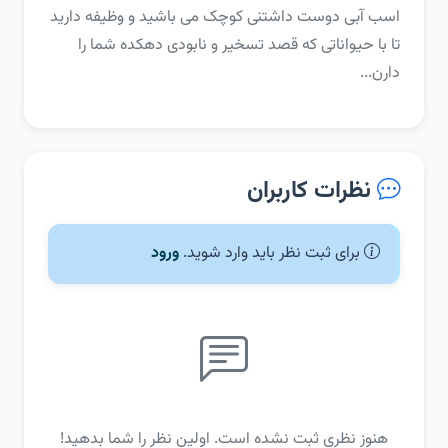
اسب آبی دوست داشتنی کوچک می باشید و وظیفه دارید
تا با حیواناتی که قصد تسخیر و نابودی دهکده شما را
دارن...
نظرات کاربران
برای ثبت نظر باید وارد شوید.
ورود
هنوز نظری ثبت نشده است. اولین نظر را شما بدهید!