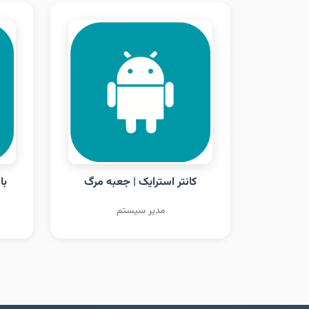
کانتر استرایک | جعبه مرگ
با
مدیر سیستم