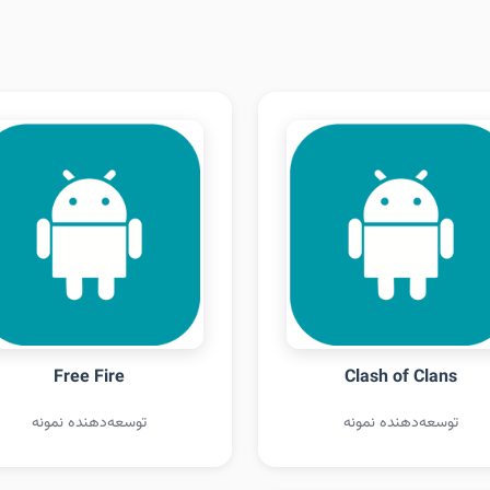
Free Fire
Clash of Clans
توسعه‌دهنده نمونه
توسعه‌دهنده نمونه