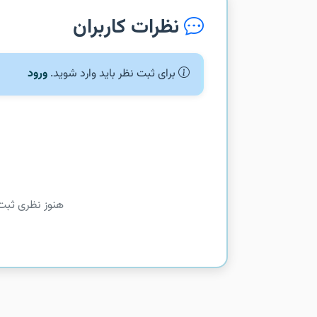
نظرات کاربران
برای ثبت نظر باید وارد شوید.
ورود
هنوز نظری ثبت