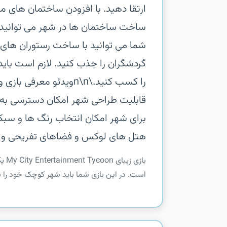
ارتقا دهید. با افزودن ساختمان های م
ساخت ساختمان ها در شهر می توانید 
شما می توانید با ساخت رستوران های 
گردشگران را جذب کنید. لازم است باید
را کسب کنید.\n\nویدئو 
قابلیت طراحی شهر‏ امکان دسترسی به
برای شهر‏ امکان انتخاب رنگ ها و س
هتل های لوکس و فضاهای تفریحی و 
‏‏ب
است. در این بازی شما باید شهر کوچک خود را ب