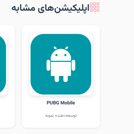
اپلیکیشن‌های مشابه
PUBG Mobile
توسعه‌دهنده نمونه