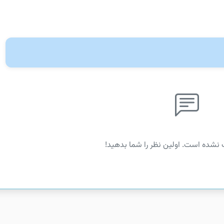
 نشده است. اولین نظر را شما بدهید!