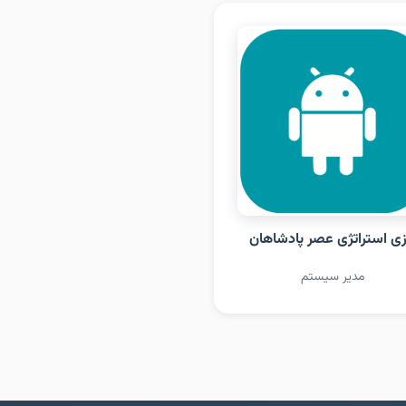
زی استراتژی عصر پادشاهان
مدیر سیستم