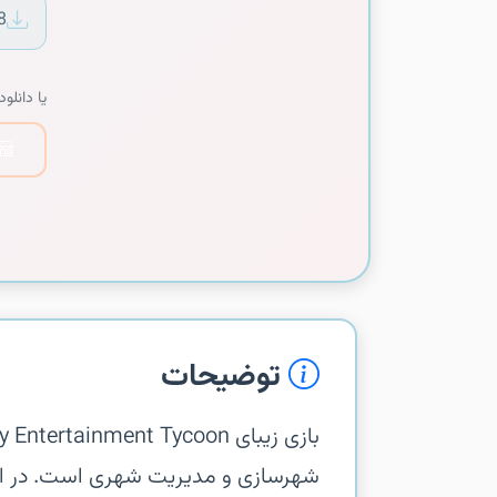
8
یا دانلود 
توضیحات
شهرسازی و مدیریت شهری است. در ای