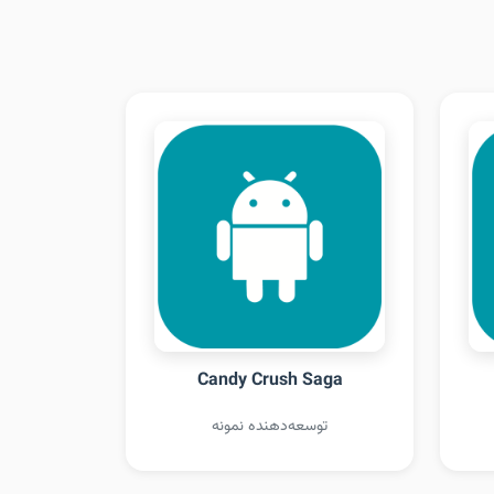
Candy Crush Saga
توسعه‌دهنده نمونه