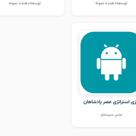
توسعه‌دهنده نمونه
توسعه‌دهنده نمونه
زی استراتژی عصر پادشاهان
مدیر سیستم