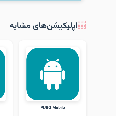
اپلیکیشن‌های مشابه
PUBG Mobile