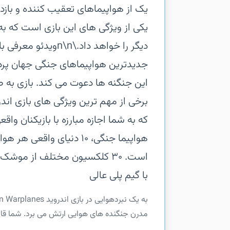
یک از هواپیماهای تعقیب کننده و بازدا
یکی از ویژگی های این بازی است که به
دیگر را خواهد داد.\
جدیدترین هواپیماهای جنگی جهان پردا
این جنگنه ها دعوت می کند. بازی به صو
هواپیما جنگی، ۱۰ دنیای و
است.‏ ۳۰ کلکسیون مختلف از مو
با گیم پلی عالی
مدرن جنگنده های هوایی ارتش می برد. شما قادر 