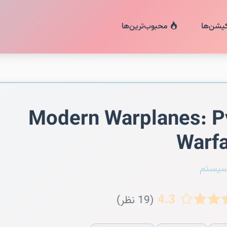
کیشن‌ها
محبوب‌ترین‌ها
Modern Warplanes: 
Warf
سیستم
4.3
(19 نظر)