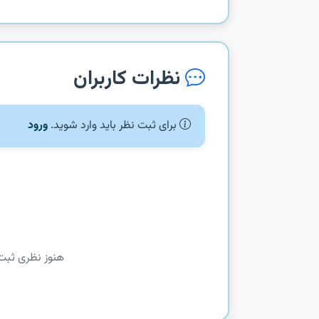
نظرات کاربران
برای ثبت نظر باید وارد شوید.
ورود
هنوز نظری ثبت