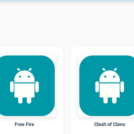
Free Fire
Clash of Clans