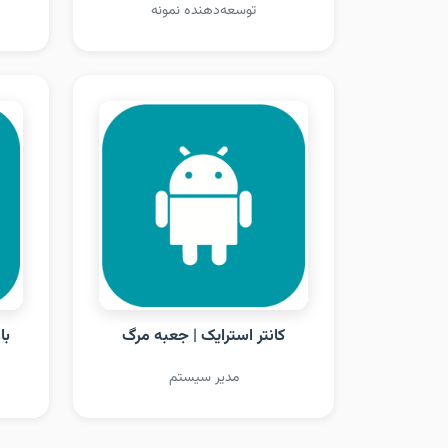
توسعه‌دهنده نمونه
کانتر استرایک | جعبه مرگ
با
مدیر سیستم