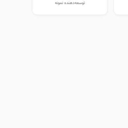
توسعه‌دهنده نمونه