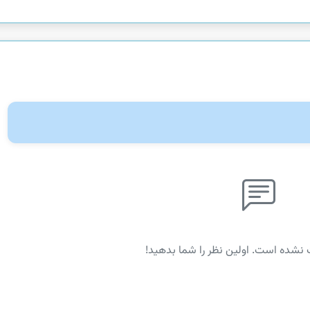
 نشده است. اولین نظر را شما بدهید!