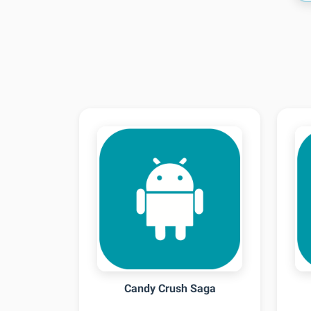
Candy Crush Saga