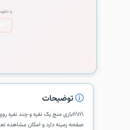
یا دانلود 
توضیحات
\n\nبازی منچ یک نفره و چند نفره
صفحه زمینه دارد و امکان مشاهده تعداد