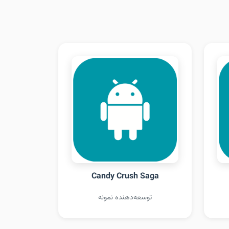
Candy Crush Saga
توسعه‌دهنده نمونه