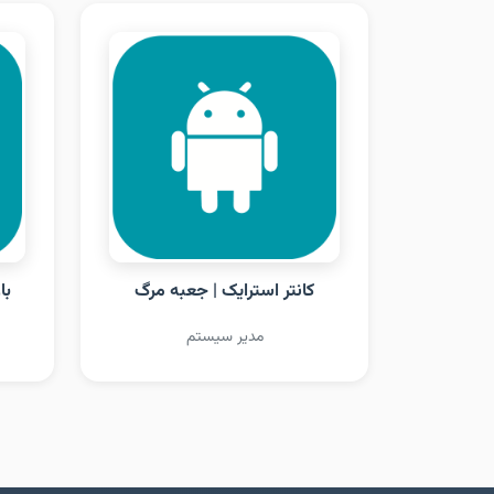
کانتر استرایک | جعبه مرگ
با
مدیر سیستم