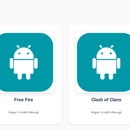
Free Fire
Clash of Clans
توسعه‌دهنده نمونه
توسعه‌دهنده نمونه