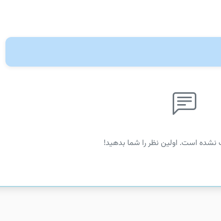
 نشده است. اولین نظر را شما بدهید!