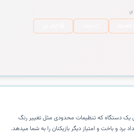
از:
کافه‌بازار
مایکت
گوگل پلی
 روی یک دستگاه که تنظیمات محدودی مثل تغییر رنگ
 برد و باخت و امتیاز دیگر بازیکنان را به شما میدهد.