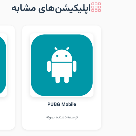
اپلیکیشن‌های مشابه
PUBG Mobile
توسعه‌دهنده نمونه