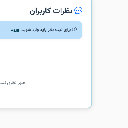
نظرات کاربران
برای ثبت نظر باید وارد شوید.
ورود
هنوز نظری ثبت