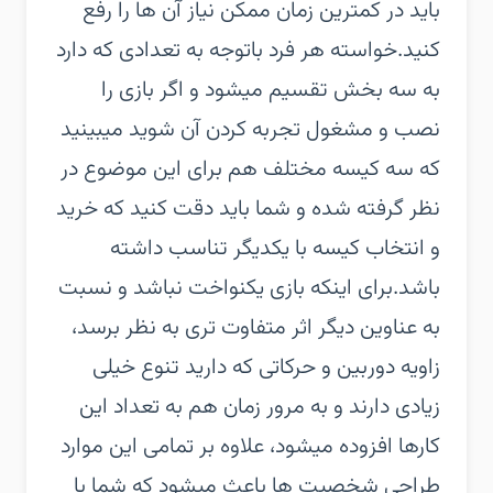
باید در کمترین زمان ممکن نیاز آن ها را رفع
کنید.خواسته هر فرد باتوجه به تعدادی که دارد
به سه بخش تقسیم میشود و اگر بازی را
نصب و مشغول تجربه کردن آن شوید میبینید
که سه کیسه مختلف هم برای این موضوع در
نظر گرفته شده و شما باید دقت کنید که خرید
و انتخاب کیسه با یکدیگر تناسب داشته
باشد.برای اینکه بازی یکنواخت نباشد و نسبت
به عناوین دیگر اثر متفاوت تری به نظر برسد،
زاویه دوربین و حرکاتی که دارید تنوع خیلی
زیادی دارند و به مرور زمان هم به تعداد این
کارها افزوده میشود، علاوه بر تمامی این موارد
طراحی شخصیت ها باعث میشود که شما با