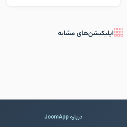
اپلیکیشن‌های مشابه
درباره JoomApp