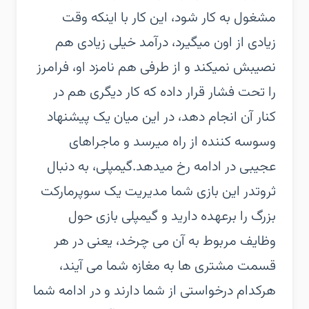
مشغول به کار شود، این کار با اینکه وقت
زیادی از اون میگیرد، درآمد خیلی زیادی هم
نصیبش نمیکند و از طرفی هم نامزد او، فرامرز
را تحت فشار قرار داده که کار دیگری هم در
کنار آن انجام دهد، در این میان یک پیشنهاد
وسوسه کننده از راه میرسد و ماجراهای
عجیبی در ادامه رخ میدهد.گیمپلی، به دنبال
ثروتدر این بازی شما مدیریت یک سوپرمارکت
بزرگ را برعهده دارید و گیمپلی بازی حول
وظایف مربوط به آن می چرخد، یعنی در هر
قسمت مشتری ها به مغازه شما می آیند،
هرکدام درخواستی از شما دارند و در ادامه شما