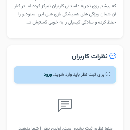
که بیشتر روی تجربه داستانی کاربران تمرکز کرده اما در کنار
آن همان ویژگی های همیشگی بازی های این استودیو را
حفظ کرده و سادگی گیمپلی را به خوبی گسترش د...
نظرات کاربران
برای ثبت نظر باید وارد شوید.
ورود
هنوز نظری ثبت نشده است. اولین نظر را شما بدهید!