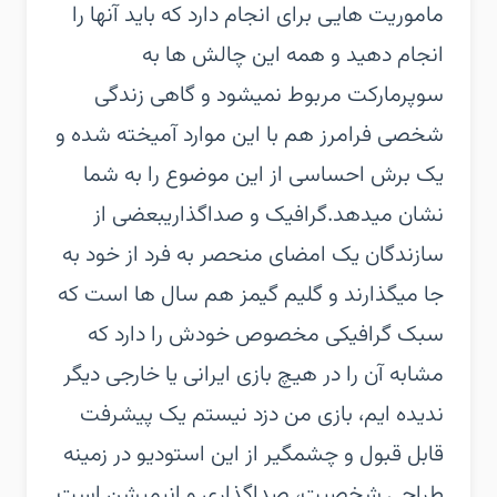
ماموریت هایی برای انجام دارد که باید آنها را
انجام دهید و همه این چالش ها به
سوپرمارکت مربوط نمیشود و گاهی زندگی
شخصی فرامرز هم با این موارد آمیخته شده و
یک برش احساسی از این موضوع را به شما
نشان میدهد.گرافیک و صداگذاریبعضی از
سازندگان یک امضای منحصر به فرد از خود به
جا میگذارند و گلیم گیمز هم سال ها است که
سبک گرافیکی مخصوص خودش را دارد که
مشابه آن را در هیچ بازی ایرانی یا خارجی دیگر
ندیده ایم، بازی من دزد نیستم یک پیشرفت
قابل قبول و چشمگیر از این استودیو در زمینه
طراحی شخصیت، صداگذاری و انیمیشن است