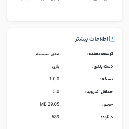
اطلاعات بیشتر
توسعه‌دهنده:
مدیر سیستم
دسته‌بندی:
بازی
نسخه:
1.0.0
حداقل اندروید:
5.0
حجم:
29.05 MB
دانلود:
689