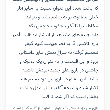
که باعث شده این عنوان نسبت به سایر آثار
خیلی متفاوت تر به چشم بیاید و بتواند
مخاطب را تا آخر مجذوب خودش نگه
دارد.جنبه های مثبتبعد از انتشار موفقیت آمیز
بازی تاکسی 3، به نظر میرسد گلیم گیمز
تصمیم گرفته به سراغ بخش های داستانی
برود و این قسمت را به عنوان یک محرک و
چاشنی در بازی های جدید خودش داشته
باشد، این اتفاق در بازی من دزدنیستم هم
تکرار شده و نتیجه آنقدر قابل قبول و لذت
بخش است که اگر شما تا الا...
بازی من دزد نیستم یک عنوان متفاوت از گلیم گیمز است