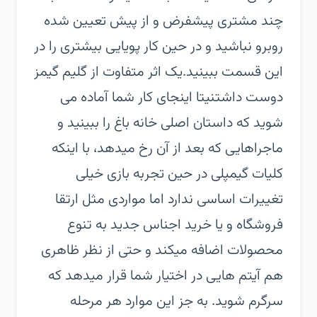
چند مشتری پیشفرض و از پیش تعیین شده
روبرو نباشید و در حین کار پویایی بیشتری را در
این قسمت ببینید.یک اثر متفاوت از گلیم گیمز
دوست داشتنیتا اینجای کار شما آماده می
شوید که داستان اصلی خانه باغ را ببینید و
ماجراهایی که بعد از آن رخ میدهد، با اینکه
کلیات گیمپلی در حین تجربه بازی خیلی
تغییرات اساسی ندارد اما مواردی مثل ارتقا
فروشگاه و یا خرید اجناس جدید به تنوع
محصولات اضافه میکند و حتی از نظر ظاهری
هم آیتم هایی در اختیار شما قرار میدهد که
سرگرم شوید. به جز این موارد هر مرحله