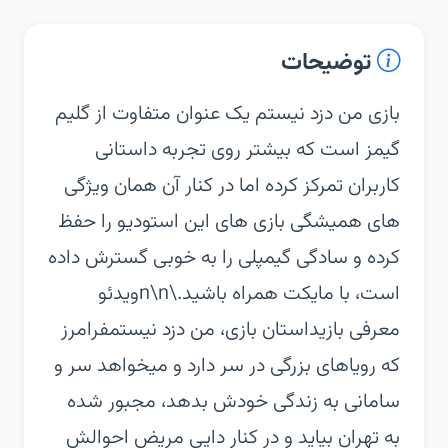
توضیحات
بازی من دزد نیستم یک عنوان متفاوت از گلیم
گیمز است که بیشتر روی تجربه داستانی
کاربران تمرکز کرده اما در کنار آن همان ویژگی
های همیشگی بازی های این استودیو را حفظ
کرده و سادگی گیمپلی را به خوبی گسترش داده
است، با مایکت همراه باشید.\n\nویدئو
معرفی بازیداستان بازی، من دزد نیستمفرامرز
که رویاهای بزرگی در سر دارد و میخواهد سر و
سامانی به زندگی خودش بدهد، مجبور شده
به تهران بیاید و در کنار دایی مریض احوالش