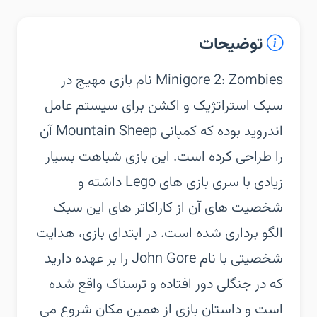
توضیحات
‏‏Minigore 2: Zombies نام بازی مهیج در
سبک استراتژیک و اکشن برای سیستم عامل
اندروید بوده که کمپانی Mountain Sheep آن
را طراحی کرده است. این بازی شباهت بسیار
زیادی با سری بازی های Lego داشته و
شخصیت های آن از کاراکاتر های این سبک
الگو برداری شده است. در ابتدای بازی، هدایت
شخصیتی با نام John Gore را بر عهده دارید
که در جنگلی دور افتاده و ترسناک واقع شده
است و داستان بازی از همین مکان شروع می