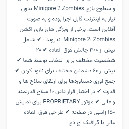
و سطوح بازی Minigore 2 Zombies بدون
نیاز به اینترنت قابل اجرا بوده و به صورت
آفلاین است.‏ برخی از ویژگی های بازی اکشن
Minigore 2: Zombies اندروید :‏ ✔ شامل
بیش از ۳۰۰ چالش فوق العاده‏ ✔ ۲۰
شخصیت مختلف برای انتخاب توسط شما‏ ✔
بیش از ۶۰ دشمنان مختلف برای نابود کردن‏ ✔
جمع اوری دستاوردها برای ارتقای سلاح ها و
قدرت‏ ✔ در اختیار قرار دادن ۱۰ سلاح قدرتمند
و عالی‏ ✔ موتور PROPRIETARY برای نمایش
۱۵۰ زامبی در صفحه‏ ✔ طراحی فوق العاده
عالی با گرافیک اچ دی