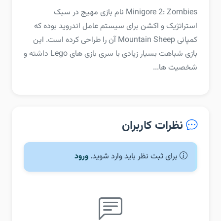
‏‏Minigore 2: Zombies نام بازی مهیج در سبک
استراتژیک و اکشن برای سیستم عامل اندروید بوده که
کمپانی Mountain Sheep آن را طراحی کرده است. این
بازی شباهت بسیار زیادی با سری بازی های Lego داشته و
شخصیت ها...
نظرات کاربران
برای ثبت نظر باید وارد شوید.
ورود