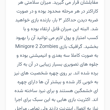
مقابلشان قرار می گیرید. میزان سلامتی هر
کاراکتر در هر مرحله محدود بوده و در صورت
ضربه دیدن حداکثر ۳ بار، بازنده بازی خواهید
شد. البته این میزان قابل ارتقاء بوده و با
کسب امتیاز و پول لازم می توانید آن را بهبود
بخشید. گرافیک بازی Minigore 2 Zombies
به صورت کاملا سه بعدی و انیمیشنی بوده و
جلوه های تصویری بسیار زیبایی در آن به کار
برده شده اند. بر روی چهره شخصیت های نیز
به خوبی کار شده و بیشتر آن ها دارای چهره
ای خشمگین هستند و برای نبرد ساخته شده
اند. اکثریت بازی هایی به این سبک برای اجرا
نیاز به اتصال اینترنت دارند ولی تمامی مراحل