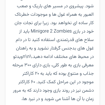
شود. پیشروی در مسیر های باریک و صعب
العبور به همراه غول ها و موجودات خطرناک
کار ساده ای نخواهد بود. زیرا برای نجات جان
خود در بازی Minigore 2 Zombies باید از
سلاح های قدرتمندی استفاده کنید تا در دام
غول های بدجنس گرفتار نشوید و به راهتان
در محیط های مختلف ادامه دهید.\n\nویدئو
معرفی بازی‏ به طور کلی، بازی دارای ۳۰۰ مرحله
جذاب و متنوع بوده که باید به ۲۰ کاراکتر
موجود در این مراحل کمک کنید. ۶۰ کاراکتر
دشمن نیز در روند بازی وجود دارند که به مرور
زمان با آن ها آشنا می شوید و در نبرد ها،