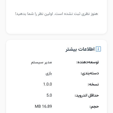
هنوز نظری ثبت نشده است. اولین نظر را شما بدهید!
اطلاعات بیشتر
توسعه‌دهنده:
مدیر سیستم
دسته‌بندی:
بازی
نسخه:
1.0.0
حداقل اندروید:
5.0
حجم:
16.89 MB