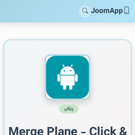
JoomApp
رایگان
Merge Plane - Click &