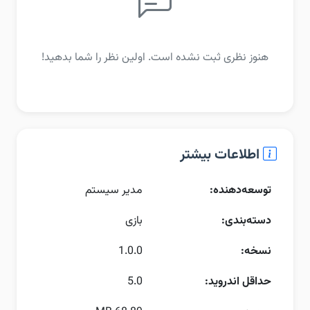
هنوز نظری ثبت نشده است. اولین نظر را شما بدهید!
اطلاعات بیشتر
توسعه‌دهنده:
مدیر سیستم
دسته‌بندی:
بازی
نسخه:
1.0.0
حداقل اندروید:
5.0