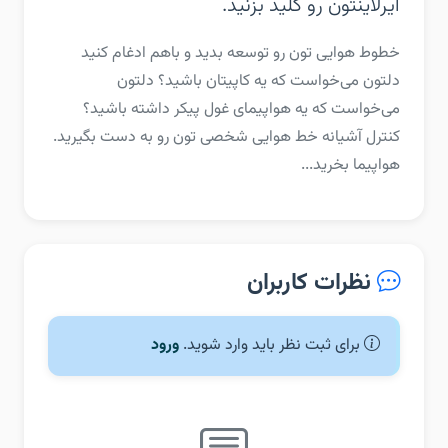
ایرلاینتون رو کلید بزنید.
‏‏خطوط هوایی تون رو توسعه بدید و باهم ادغام کنید
دلتون می‌خواست که یه کاپیتان باشید؟ دلتون
می‌خواست که یه هواپیمای غول پیکر داشته باشید؟
کنترل آشیانه خط هوایی شخصی تون رو به دست بگیرید‌.
هواپیما بخرید...
نظرات کاربران
برای ثبت نظر باید وارد شوید.
ورود