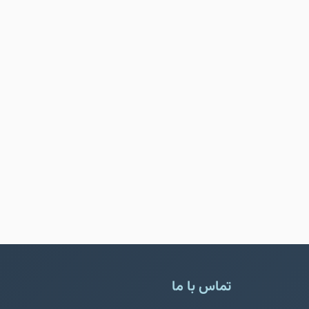
تماس با ما