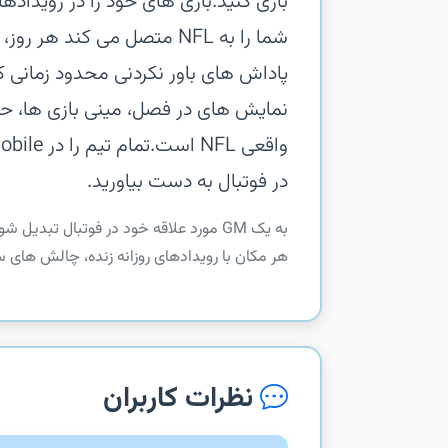
شما را به NFL متصل می کند
پاداش های باور نکردنی محدود زمانی کم
نمایش های در فصل، مینی بازی ها، حو
در فوتبال به دست بیاورید.
هر مکان با رویدادهای روزانه زنده، چالش های 
نظرات کاربران