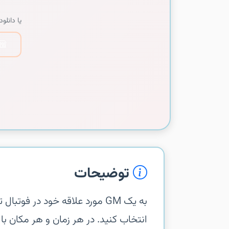
یا دانلود 
توضیحات
انتخاب کنید. در هر زمان و هر مکان ب