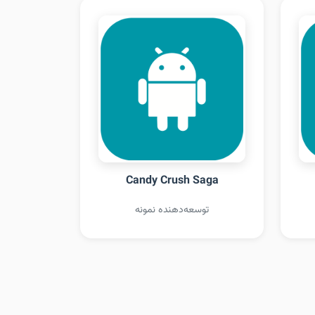
Candy Crush Saga
توسعه‌دهنده نمونه