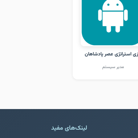
زی استراتژی عصر پادشاهان
مدیر سیستم
لینک‌های مفید