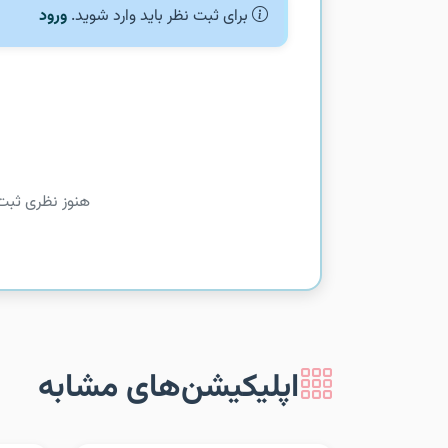
برای ثبت نظر باید وارد شوید.
ورود
هنوز نظری ثبت
اپلیکیشن‌های مشابه