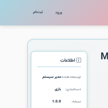
ثبت‌نام
ورود
M
اطلاعات
توسعه‌دهنده:
مدیر سیستم
دسته‌بندی:
بازی
نسخه:
1.0.0