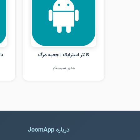
کانتر استرایک | جعبه مرگ
با
مدیر سیستم
درباره JoomApp