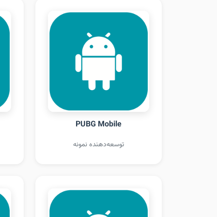
PUBG Mobile
توسعه‌دهنده نمونه