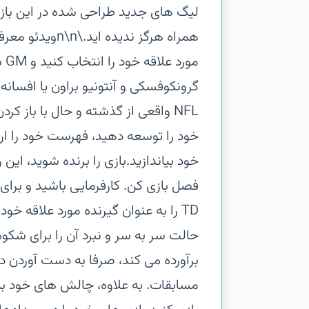
مو
گرونکوفسکی و آنتونیو براون یا افسا
NFL واقعی از گذشته و حال با باز ک
خود را توسعه دهید، فهرست خود را ارتق
فصل بازی کن. کارفرمایی باشید و برای 
TD را به عنوان گیرنده مورد علاقه خو
برآورده می کند، صرفا به دست آوردن دس
مسابقات. به علاوه، چالش های خود به 