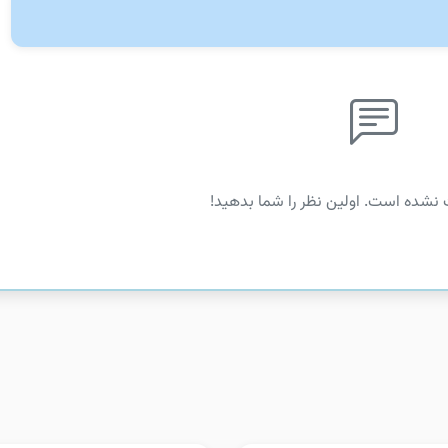
 نشده است. اولین نظر را شما بدهید!