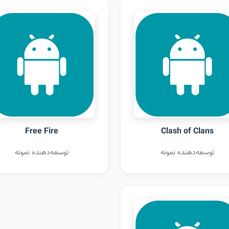
Free Fire
Clash of Clans
توسعه‌دهنده نمونه
توسعه‌دهنده نمونه