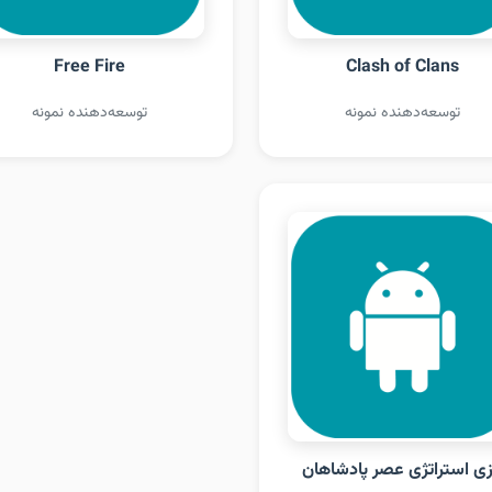
Free Fire
Clash of Clans
توسعه‌دهنده نمونه
توسعه‌دهنده نمونه
زی استراتژی عصر پادشاهان