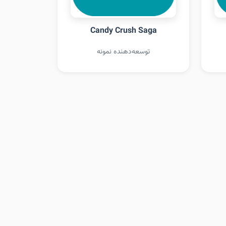
Candy Crush Saga
توسعه‌دهنده نمونه