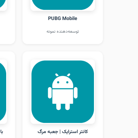
PUBG Mobile
توسعه‌دهنده نمونه
کانتر استرایک | جعبه مرگ
با