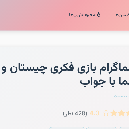
کیشن‌ها
محبوب‌ترین‌ها
اگرام بازی فکری چیستان و
ا با جواب
سیستم
4.3
(428 نظر)