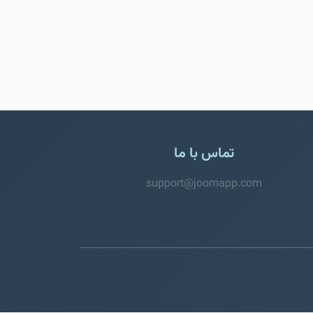
تماس با ما
support@joomapp.com