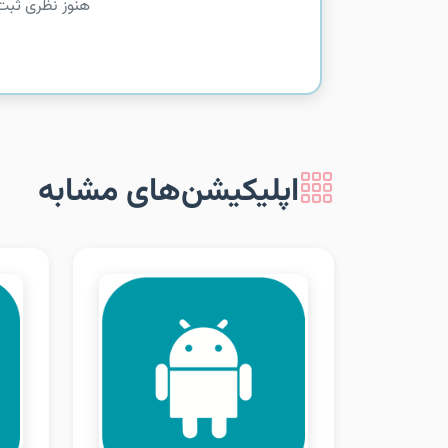
هنوز نظری ثبت
اپلیکیشن‌های مشابه