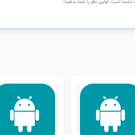
 نشده است. اولین نظر را شما بدهید!