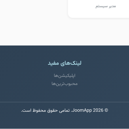
مدیر سیستم
لینک‌های مفید
اپلیکیشن‌ها
محبوب‌ترین‌ها
© 2026 JoomApp. تمامی حقوق محفوظ است.