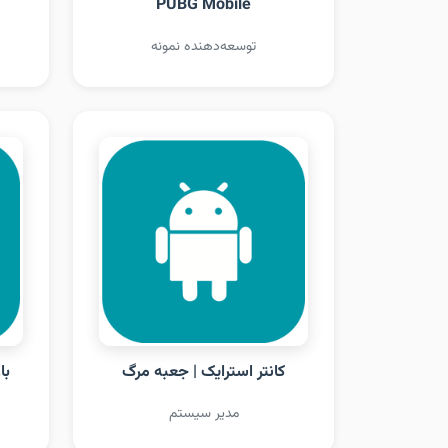
PUBG Mobile
توسعه‌دهنده نمونه
کانتر استرایک | جعبه مرگ
با
مدیر سیستم