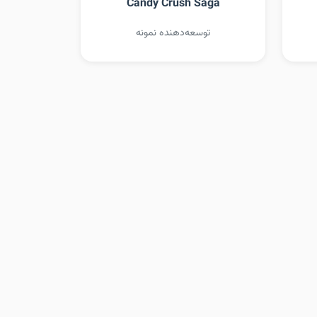
Candy Crush Saga
توسعه‌دهنده نمونه