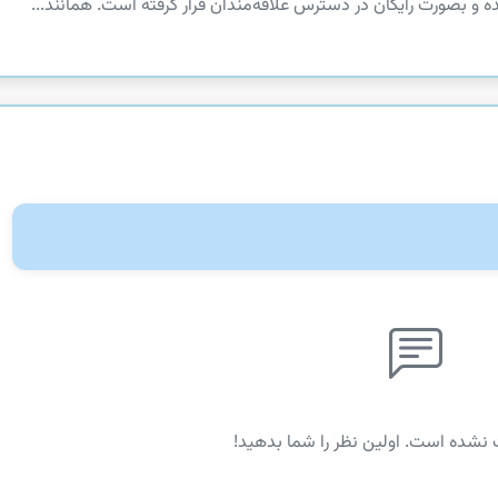
 نشده است. اولین نظر را شما بدهید!