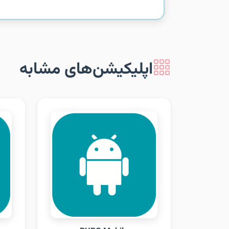
اپلیکیشن‌های مشابه