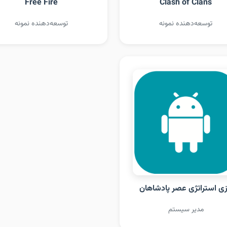
Free Fire
Clash of Clans
توسعه‌دهنده نمونه
توسعه‌دهنده نمونه
زی استراتژی عصر پادشاهان
مدیر سیستم