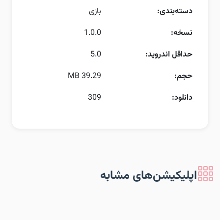
دسته‌بندی:
بازی
نسخه:
1.0.0
حداقل اندروید:
5.0
حجم:
39.29 MB
دانلود:
309
اپلیکیشن‌های مشابه