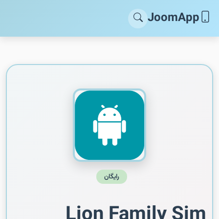
JoomApp
رایگان
Lion Family Sim