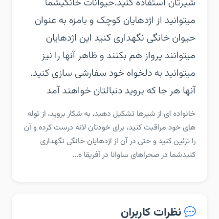
شیرتان استفاده کنید.‏حیوانات خانگی‏شما
میتوانید از اژدهایان کوچک و بامزه به عنوان
حیوان خانگی نگهداری کنید این اژدهایان
میتوانند پرواز هم بکنند و ظاهر آنها را نیز
میتوانید به دلخواه خود سفارشی سازی کنید.
آنها هر جا که بروید دنبالتان خواهند آمد
‏‏خانواده ای از شیرها تشکیل دهید، به شکار بروید، از توله
های خود مراقبت کنید، برای خودتان لانه درست کرده و آن
را تزئین کنید و حتی در آن از اژدهایان خانگی نگهداری
کنید‏شما در صحراهای ساوانا در آفریقا ه...
نظرات کاربران