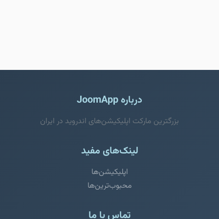
درباره JoomApp
بزرگترین مارکت اپلیکیشن‌های اندروید در ایران
لینک‌های مفید
اپلیکیشن‌ها
محبوب‌ترین‌ها
تماس با ما