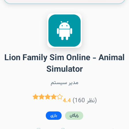
Lion Family Sim Online - Animal
Simulator
مدیر سیستم
(160 نظر)
4.4
رایگان
بازی