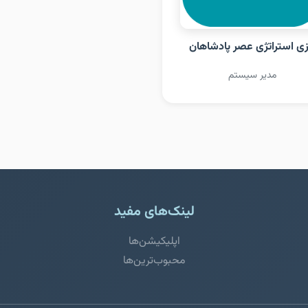
زی استراتژی عصر پادشاهان
مدیر سیستم
لینک‌های مفید
اپلیکیشن‌ها
محبوب‌ترین‌ها