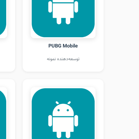
PUBG Mobile
توسعه‌دهنده نمونه