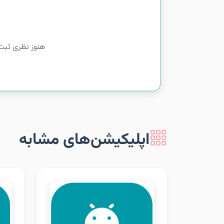
هنوز نظری ثبت
اپلیکیشن‌های مشابه