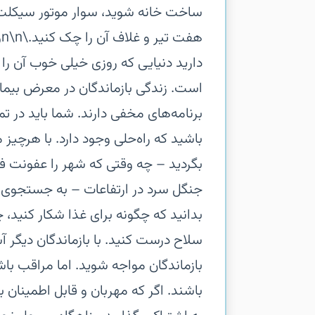
ساخت خانه شوید، سوار موتور سیکلت شو
ه
دارید‏ دنیایی که روزی خیلی خوب آن 
است. زندگی بازماندگان در معرض بیما
برنامه‌های مخفی دارند. شما باید در ت
باشید که راه‌حلی وجود دارد.‏ با هرچیز م
بگردید – چه وقتی که شهر را عفونت فر
جنگل سرد در ارتفاعات – به جستجوی موا
بدانید که چگونه برای غذا شکار کنید، 
سلاح درست کنید.‏ با بازماندگان دیگر
بازماندگان مواجه شوید. اما مراقب ب
باشند. اگر که مهربان و قابل اطمینان بو