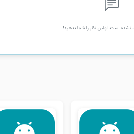
 نشده است. اولین نظر را شما بدهید!