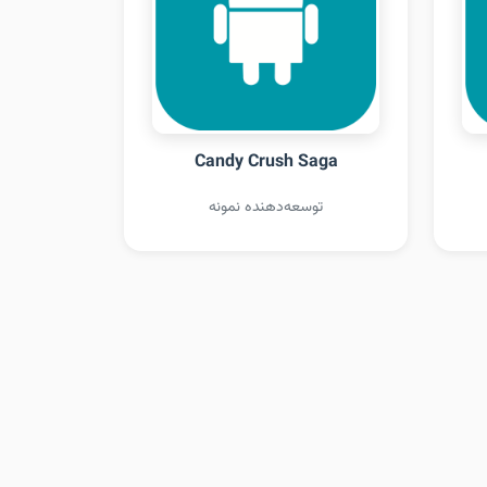
Candy Crush Saga
توسعه‌دهنده نمونه