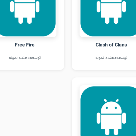
Free Fire
Clash of Clans
توسعه‌دهنده نمونه
توسعه‌دهنده نمونه