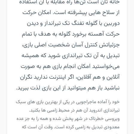
خانه تان است تن‌ها راه مقابله با آن استفاده
از سلاح هایی پیشرفته است.‏ امکان حرکت
دوربین با گلوله تفنگ تک تیرانداز و دیدن
حرکت آهسته برخورد گلوله به هدف با تمام
جزئیاتش‏ کنترل آسان شخصیت اصلی بازی،
تبدیل به آن تک تیراندازی شوید که همیشه
می‌خواستید‏ امکان انجام بازی هم به صورت
آنلاین و هم آفلاین، اگر اینترنت ندارید نگران
نباشید باز هم میتوانید از این بازی لذت ببرید.
‏‏خود را آماده ماجراجویی در یکی از بهترین بازی های سبک
تیراندازی اندروید آن هم در محیط زامبی ها بکنید.
ویروسی خطرناک در شهر پخش شده و همه را به جز عده
معدودی تبدیل به زامبی کرده است. وقت آن است که