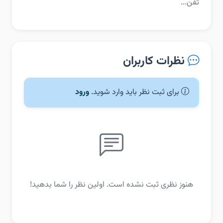
تفن...
نظرات کاربران
برای ثبت نظر باید وارد شوید.
ورود
هنوز نظری ثبت نشده است. اولین نظر را شما بدهید!