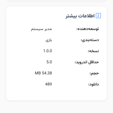
اطلاعات بیشتر
توسعه‌دهنده:
مدیر سیستم
دسته‌بندی:
بازی
نسخه:
1.0.0
حداقل اندروید:
5.0
حجم:
54.38 MB
دانلود:
489