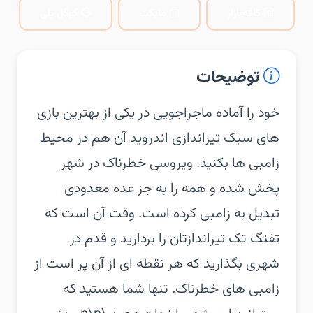
کافه‌بازار
مایکت
گوگل پلی
توضیحات
‏‏خود را آماده ماجراجویی در یکی از بهترین بازی
های سبک تیراندازی اندروید آن هم در محیط
زامبی ها بکنید. ویروسی خطرناک در شهر
پخش شده و همه را به جز عده معدودی
تبدیل به زامبی کرده است. وقت آن است که
تفنگ تک تیراندازتان را بردارید و قدم در
شهری بگذارید که هر نقطه ای از آن پر است از
زامبی های خطرناک. تنها شما هستید که