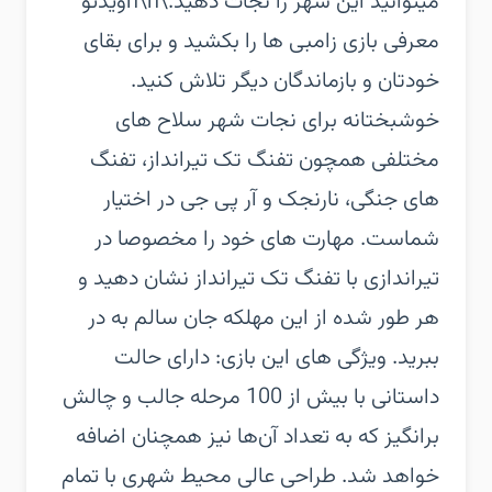
میتوانید این شهر را نجات دهید.\n\nویدئو
معرفی بازی‏ زامبی ها را بکشید و برای بقای
خودتان و بازماندگان دیگر تلاش کنید.
خوشبختانه برای نجات شهر سلاح های
مختلفی همچون تفنگ تک تیرانداز، تفنگ
های جنگی، نارنجک و آر پی جی در اختیار
شماست. مهارت های خود را مخصوصا در
تیراندازی با تفنگ تک تیرانداز نشان دهید و
هر طور شده از این مهلکه جان سالم به در
ببرید.‏ ویژگی های این بازی:‏ دارای حالت
داستانی با بیش از 100 مرحله جالب و چالش
برانگیز که به تعداد آن‌ها نیز همچنان اضافه
خواهد شد.‏ طراحی عالی محیط شهری با تمام