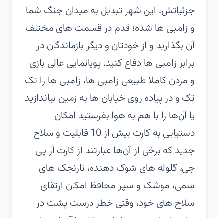
جزئیاتش، این شهر تبدیل به میدان جنگ شما
و زامبی ها شده؛ قدم در قسمت های مختلف
آن بگذارید و از خودتان و دیگر بازماندگان در
برابر زامبی ها دفاع کنید.‏ پویانمایی عالی بازی
و مردن کاملا طبیعی زامبی ها، زامبی ها را تک
تک و در پیاده روی خیابان ها به زمین بیاندازید
یا آن‌ها را با هم به هوا بفرستید‏ امکان
دستیابی به کارت بیش از 10 قابلیت و سلاح
جدید که برخی از آن‌ها عبارتند از کارت آر پی
جی، گلوله های شوک دهنده، نارنجک های
سمی، موشک و سپر محافظ‏ امکان ارتقای
سلاح های خود، وقتی خطر درست پشت در