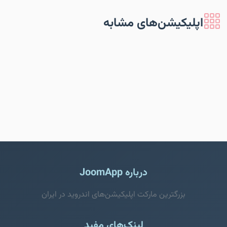
اپلیکیشن‌های مشابه
درباره JoomApp
بزرگترین مارکت اپلیکیشن‌های اندروید در ایران
لینک‌های مفید