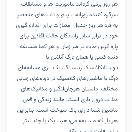
هر روز برمی گرداند‏ ماموریت ها و مسابقات
سرگرم کننده روزانه با پیچ و تاب های منحصر
به فرد هر روز‏ جدول امتیازات برای اندازه گیری
خود در برابر سایر رانندگان‏ حالت آفلاین برای
پاره کردن جاده در هر زمان و هر کجا‏ مسابقه
دنده کشی یا همان درگ آنلاین با
دوستان‏کلاسیک ریسینگ، یک بازی مسابقه‌ای
درگ با ماشین‌های کلاسیک در دوره‌های زمانی
مختلف، داستان هیجان‌انگیز و مکانیک‌های
جذاب درون بازی است. مانند زندگی واقعی،
ماشین شما دارای باک سوخت است، بنابراین
هر بار که مسابقه می‌دهید، یک یا چند لیتر
برای رقابت در مسابقه...