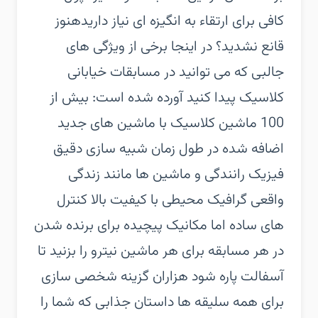
کافی برای ارتقاء به انگیزه ای نیاز دارید‏هنوز
قانع نشدید؟ در اینجا برخی از ویژگی های
جالبی که می توانید در مسابقات خیابانی
کلاسیک پیدا کنید آورده شده است:‏ بیش از
100 ماشین کلاسیک با ماشین های جدید
اضافه شده در طول زمان‏ شبیه سازی دقیق
فیزیک رانندگی و ماشین ها مانند زندگی
واقعی‏ گرافیک محیطی با کیفیت بالا‏ کنترل
های ساده اما مکانیک پیچیده برای برنده شدن
در هر مسابقه برای هر ماشین‏ نیترو را بزنید تا
آسفالت پاره شود‏ هزاران گزینه شخصی سازی
برای همه سلیقه ها‏ داستان جذابی که شما را