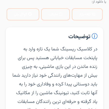
یا دانلود از:
کافه‌بازار
مایکت
گوگل پلی
توضیحات
‏‏در کلاسیک ریسینگ شما یک تازه وارد به
پایتخت مسابقات خیابانی هستید پس برای
زنده ماندن در این بازی ماشینی، به چیزی
بیش از مهارت‌های رانندگی خود نیاز دارید شما
باید دوستانی پیدا کرده و وفاداری خود را به
آنها ثابت کنید، تیونینگ ماشین را از مکانیک
یاد گرفته و حرفه‌ای ترین رانندگان مسابقات