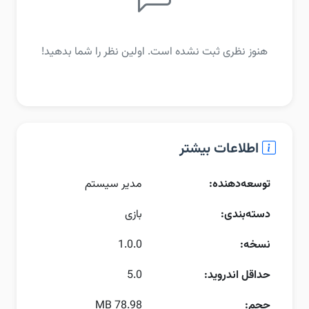
هنوز نظری ثبت نشده است. اولین نظر را شما بدهید!
اطلاعات بیشتر
توسعه‌دهنده:
مدیر سیستم
دسته‌بندی:
بازی
نسخه:
1.0.0
حداقل اندروید:
5.0
حجم:
78.98 MB