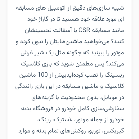
شبیه سازی‌های دقیق از اتومبیل های مسابقه
ای مورد علاقه خود هستید تا در گاراژ خود
مانند مسابقه CSR یا آسفالت تحسینشان
کنید؟ می‌خواهید ماشین‌هایتان را تیون کرده و
موتور را ببینید که چگونه مثل یک شیر غرش
می‌کند؟ پس مطمئن شوید که بازی کلاسیک
ریسینگ را نصب کرده‌اید‏بیش از 100 ماشین
کلاسیک و ماشین مسابقه در این بازی رانندگی
در موبایل، بدون محدودیت با گزینه‌های
سفارشی‌سازی کامل خودرو در فروشگاه بدنه
خودرو از جمله موتور، لاستیک، رینگ،
گیربکس، توربو، روکش‌های تمام بدنه و موارد