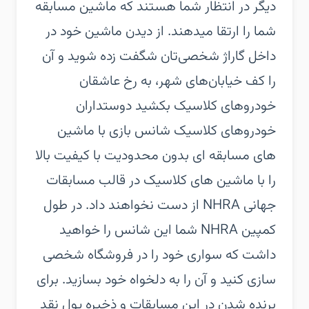
دیگر در انتظار شما هستند که ماشین مسابقه
شما را ارتقا میدهند. از دیدن ماشین خود در
داخل گاراژ شخصی‌تان شگفت زده شوید و آن
را کف خیابان‌های شهر، به رخ عاشقان
خودروهای کلاسیک بکشید دوستداران
خودروهای کلاسیک شانس بازی با ماشین
های مسابقه ای بدون محدودیت با کیفیت بالا
را با ماشین های کلاسیک در قالب مسابقات
جهانی NHRA از دست نخواهند داد. در طول
کمپین NHRA شما این شانس را خواهید
داشت که سواری خود را در فروشگاه شخصی
سازی کنید و آن را به دلخواه خود بسازید. برای
برنده شدن در این مسابقات و ذخیره پول نقد