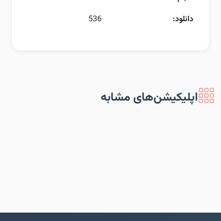
دانلود:
536
اپلیکیشن‌های مشابه