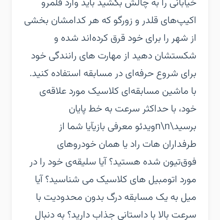
خیابانی را به چالش بکشید باید وارد قلمرو
اکیپ‌های قلدر و زورگو که هر کدامشان بخشی
از شهر را برای خود قرق کرده‌اند شده و
شکستشان دهید از مهارت های رانندگی خود
برای شروع حرفه‌ای در مسابقه استفاده کنید.
با ماشین مسابقه‌ای کلاسیک مورد علاقه‌ی
خود، با حداکثر سرعت به خط پایان
برسید\n\nویدئو معرفی بازی‏آیا شما از
طرفداران هات راد یا همان خودروهای
فوق‌تیون شده هستید؟ آیا سلیقه‌ی خود را در
مورد اتومبیل های کلاسیک می شناسید؟ آیا
میل به یک مسابقه درگ بدون محدودیت با
سرعت بالا با داستانی جذاب دارید؟ به دنبال