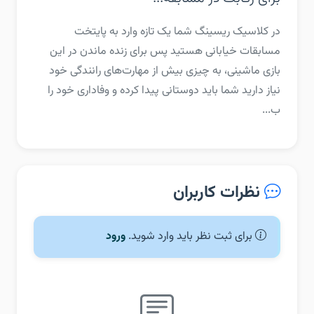
‏‏در کلاسیک ریسینگ شما یک تازه وارد به پایتخت
مسابقات خیابانی هستید پس برای زنده ماندن در این
بازی ماشینی، به چیزی بیش از مهارت‌های رانندگی خود
نیاز دارید شما باید دوستانی پیدا کرده و وفاداری خود را
ب...
نظرات کاربران
برای ثبت نظر باید وارد شوید.
ورود