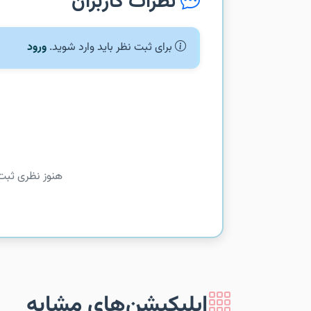
نظرات کاربران
برای ثبت نظر باید وارد شوید.
ورود
هنوز نظری ثبت
اپلیکیشن‌های مشابه