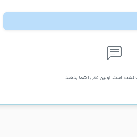
 نشده است. اولین نظر را شما بدهید!