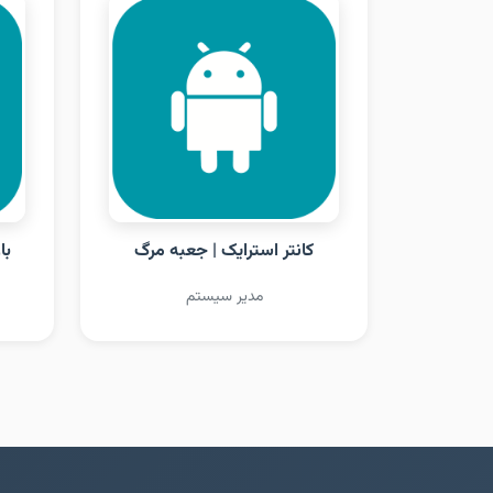
کانتر استرایک | جعبه مرگ
با
مدیر سیستم