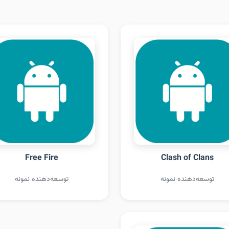
Free Fire
Clash of Clans
توسعه‌دهنده نمونه
توسعه‌دهنده نمونه