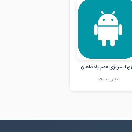
زی استراتژی عصر پادشاهان
مدیر سیستم