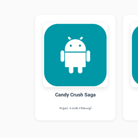
Candy Crush Saga
توسعه‌دهنده نمونه