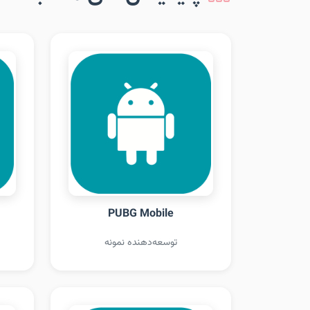
PUBG Mobile
توسعه‌دهنده نمونه