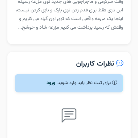
‏‏وقت سرگرمی و ماجراجویی های جدید توی مزرعه رسیده
این بازی فقط برای قدم زدن توی پارک و بازی کردن نیست،
اینجا یک مزرعه واقعی است که توی اون گیاه می کاریم و
وقتش که رسید برداشت می کنیم‏ مزرعه شاد و خوشح...
نظرات کاربران
برای ثبت نظر باید وارد شوید.
ورود