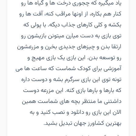
یاد میگیره که چجوری درخت ها و گیاه ها رو
کنار هم بکاره، از اونها مراقب کنه، آفت ها رو
بکشه و کلی کارهای جذاب دیگه. با پولی که
توی بازی به دست میارن میتونن بازیشون رو
ارتقا بدن و چیزهای جدیدی بخرن و مزرعشون
رو توسعه بدن.‏ این بازی یک بازی مهیج و
آموزشی برای کودک شماست که ساعت ها می
تونه توی این بازی سرگرم بشه و دوست داره
که بارها و بارها بازی کنه. این مزرعه دوست
داشتنی ما منتظر بچه های شماست همین
الان این بازی رو دانلود و نصب کنید و به
بهترین کشاورز جهان تبدیل بشید.