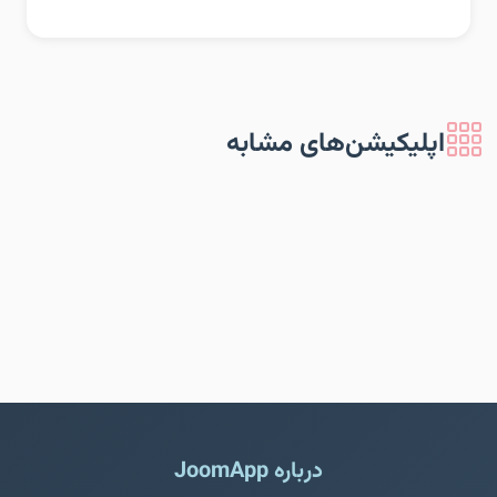
اپلیکیشن‌های مشابه
درباره JoomApp