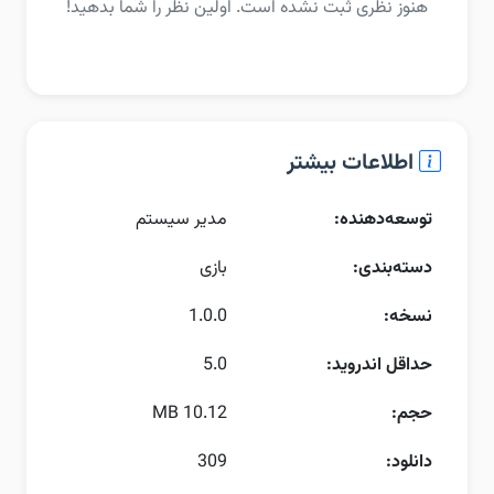
هنوز نظری ثبت نشده است. اولین نظر را شما بدهید!
اطلاعات بیشتر
توسعه‌دهنده:
مدیر سیستم
دسته‌بندی:
بازی
نسخه:
1.0.0
حداقل اندروید:
5.0
حجم:
10.12 MB
دانلود:
309