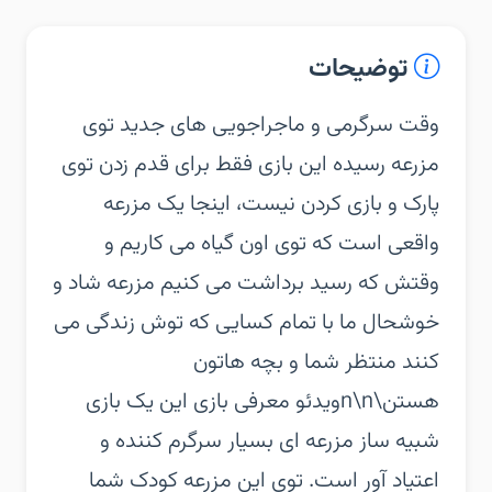
توضیحات
‏‏وقت سرگرمی و ماجراجویی های جدید توی
مزرعه رسیده این بازی فقط برای قدم زدن توی
پارک و بازی کردن نیست، اینجا یک مزرعه
واقعی است که توی اون گیاه می کاریم و
وقتش که رسید برداشت می کنیم‏ مزرعه شاد و
خوشحال ما با تمام کسایی که توش زندگی می
کنند منتظر شما و بچه هاتون
هستن\n\nویدئو معرفی بازی‏ این یک بازی
شبیه ساز مزرعه ای بسیار سرگرم کننده و
اعتیاد آور است. توی این مزرعه کودک شما