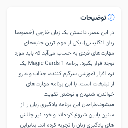
توضیحات
‏‏در این عصر، دانستن یک زبان خارجی (خصوصا
زبان انگلیسی)، یکی از مهم ترین جنبه‌های
مهارت‌های فردی به حساب می‌آید که باید مورد
توجه قرار بگیرد. برنامه Magic Cards 1 یک
نرم افزار آموزشی سرگرم کننده، جذاب و عاری
از تبلیغات است. با این برنامه مهارت‌های
خواندن، شنیدن و نوشتن تقویت
میشود.‏طراحان این برنامه یادگیری زبان را از
سنین پایین شروع کرده‌اند و خود نیز چالش
های یادگیری زبان را تجربه کرده اند. بنابراین