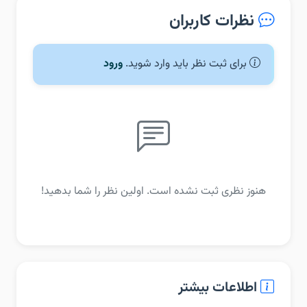
نظرات کاربران
برای ثبت نظر باید وارد شوید.
ورود
هنوز نظری ثبت نشده است. اولین نظر را شما بدهید!
اطلاعات بیشتر