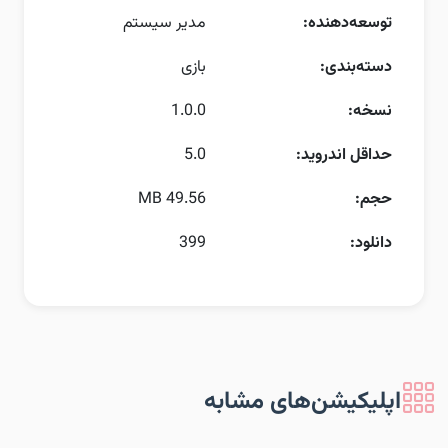
توسعه‌دهنده:
مدیر سیستم
دسته‌بندی:
بازی
نسخه:
1.0.0
حداقل اندروید:
5.0
حجم:
49.56 MB
دانلود:
399
اپلیکیشن‌های مشابه