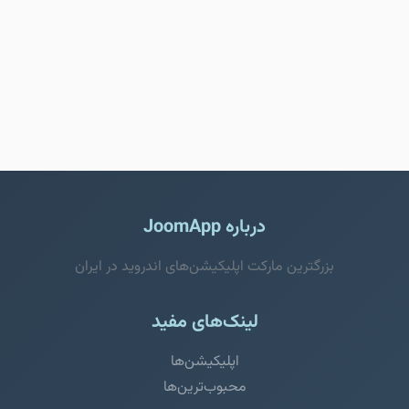
درباره JoomApp
بزرگترین مارکت اپلیکیشن‌های اندروید در ایران
لینک‌های مفید
اپلیکیشن‌ها
محبوب‌ترین‌ها