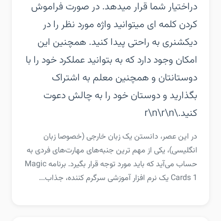
دراختیار شما قرار میدهد. در صورت فراموش
کردن کلمه ای میتوانید واژه مورد نظر را در
دیکشنری به راحتی پیدا کنید. همچنین این
امکان وجود دارد که به بتوانید عملکرد خود را با
دوستانتان و همچنین معلم به اشتراک
بگذارید و دوستان خود را به چالش دعوت
کنید.\r\n\r\n
‏‏در این عصر، دانستن یک زبان خارجی (خصوصا زبان
انگلیسی)، یکی از مهم ترین جنبه‌های مهارت‌های فردی به
حساب می‌آید که باید مورد توجه قرار بگیرد. برنامه Magic
Cards 1 یک نرم افزار آموزشی سرگرم کننده، جذاب...