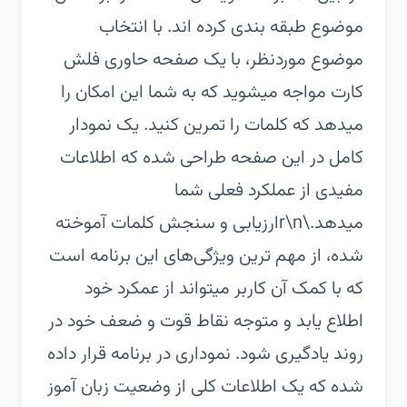
موضوع طبقه بندی کرده اند. با انتخاب
موضوع موردنظر، با یک صفحه حاوری فلش
کارت مواجه میشوید که به شما این امکان را
میدهد که کلمات را تمرین کنید. یک نمودار
کامل در این صفحه طراحی شده که اطلاعات
مفیدی از عملکرد فعلی شما
میدهد.\r\nارزیابی و سنجش کلمات آموخته
شده، از مهم ترین ویژگی‌های این برنامه است
که با کمک آن کاربر میتواند از عمکرد خود
اطلاع یابد و متوجه نقاط قوت و ضعف خود در
روند یادگیری شود. نموداری در برنامه قرار داده
شده که یک اطلاعات کلی از وضعیت زبان آموز