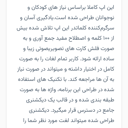
این اپ کاملا براساس نیاز های کودکان و
نوجوانان طراحی شده است.‏یادگیری آسان و
سرگرم‌کننده کلمات‏در این اپ تلاش شده بیش
از ۱۰۰ کلمه و اصطلاح مفید جمع آوری و به
صورت فلش کارت های تصویریصوتی زیبا و
ساده ارائه شود. کاربر تمام لغات را به صورت
کامل در اختیار داشته و میتواند در صورت نیاز
به آن ها مراجعه کند. با تکنیک های استفاده
شده در طراحی این برنامه، واژه ها به صورت
طبقه بندی شده و در قالب یک دیکشنری
جامع در دسترس قرار میگیرد. دیکشنری
طراحی شده میتواند لغت مورد نظر شما را