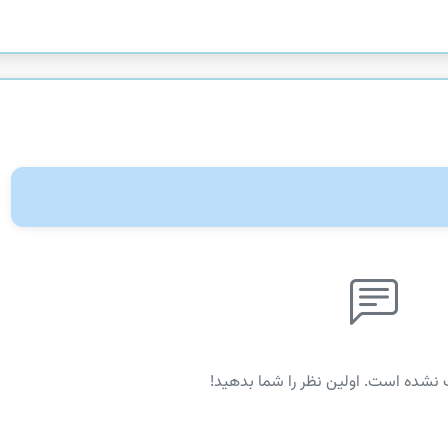
 نشده است. اولین نظر را شما بدهید!