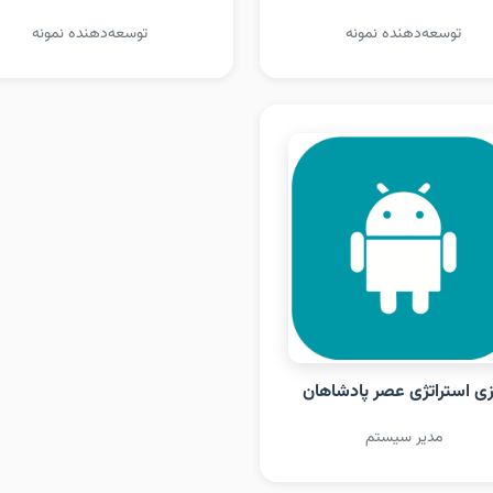
توسعه‌دهنده نمونه
توسعه‌دهنده نمونه
زی استراتژی عصر پادشاهان
مدیر سیستم