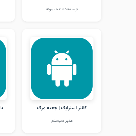
توسعه‌دهنده نمونه
کانتر استرایک | جعبه مرگ
با
مدیر سیستم