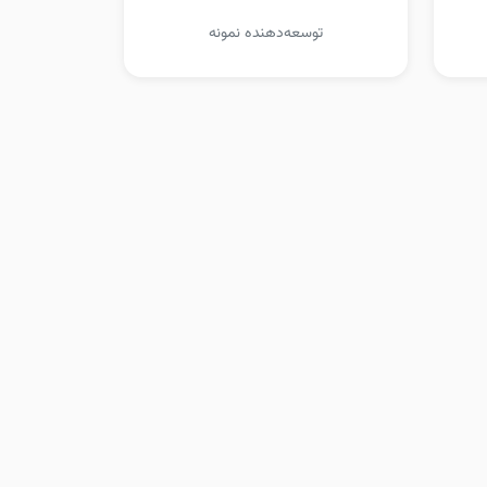
توسعه‌دهنده نمونه