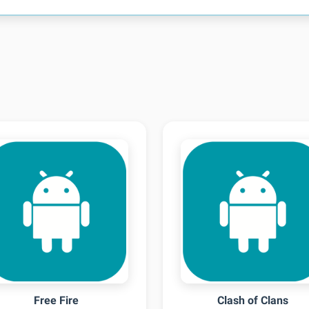
Free Fire
Clash of Clans