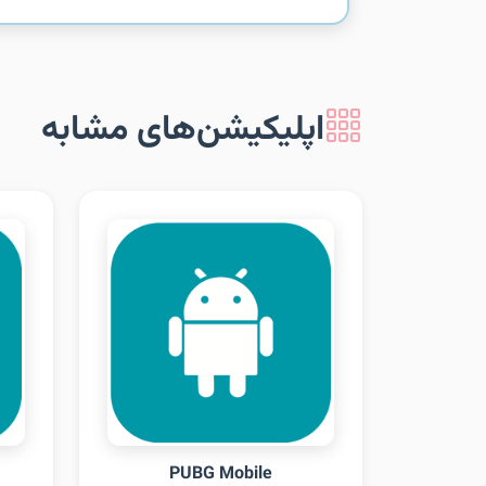
اپلیکیشن‌های مشابه
PUBG Mobile