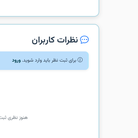
نظرات کاربران
برای ثبت نظر باید وارد شوید.
ورود
هنوز نظری ثبت