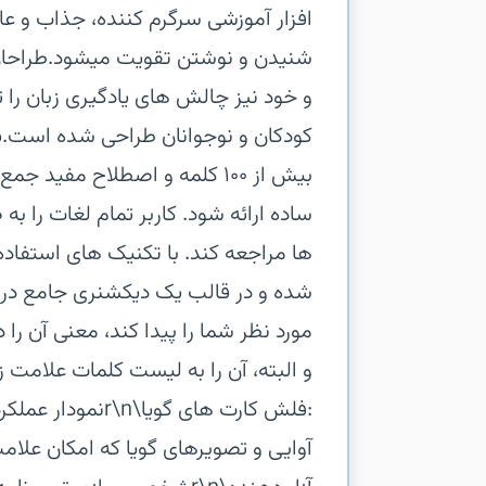
افزار آموزشی سرگرم کننده، جذاب و عار
شنیدن و نوشتن تقویت میشود.‏طراحان ای
و خود نیز چالش های یادگیری زبان را تج
کودکان و نوجوانان طراحی شده است.‏یا
بیش از ۱۰۰ کلمه و اصطلاح مف
ساده ارائه شود. کاربر تمام لغات را به
ها مراجعه کند. با تکنیک های استفاده
شده و در قالب یک دیکشنری جامع در 
مورد نظر شما را پیدا کند، معنی آن را
و البته، آن را به لیست کلمات علامت ز