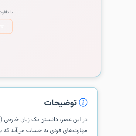
یا دانلود 
توضیحات
‏‏در این عصر، دانستن یک زبان خارجی 