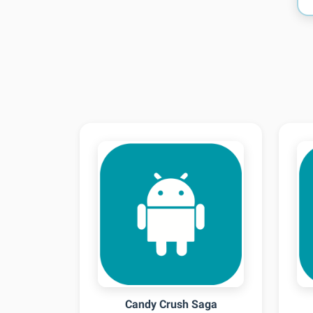
Candy Crush Saga