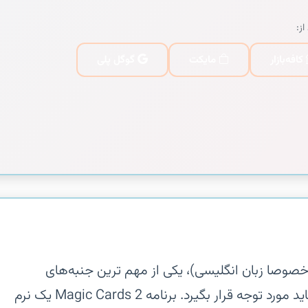
از:
کافه‌بازار
مایکت
گوگل پلی
(خصوصا زبان انگلیسی)، یکی از مهم ترین جنبه‌های
مهارت‌های فردی به حساب می‌آید که باید مورد توجه قرار بگیرد. برنامه Magic Cards 2 یک نرم