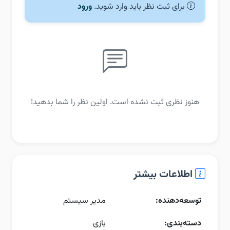
برای ثبت نظر باید وارد شوید.
ورود
هنوز نظری ثبت نشده است. اولین نظر را شما بدهید!
اطلاعات بیشتر
توسعه‌دهنده:
مدیر سیستم
دسته‌بندی:
بازی