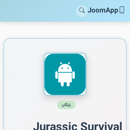
JoomApp
رایگان
Jurassic Survival