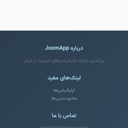
درباره JoomApp
بزرگترین مارکت اپلیکیشن‌های اندروید در ایران
لینک‌های مفید
اپلیکیشن‌ها
محبوب‌ترین‌ها
تماس با ما