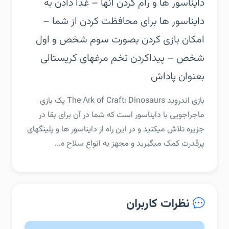
دایناسور ها و رام کردن آنها‏ – غذا دادن به
دایناسور ها برای محافظت کردن از شما‏ –
امکان بازی کردن بصورت سوم شخص و اول
شخص‏ – پیداکردن تخم مرغهای کریستالی
بعنوان پاداش
‏‏بازی اندروید The Ark of Craft: Dinosaurs یک بازی
ماجراجویی با دایناسور است که شما در آن برای بقا در
جزیره تلاش میکنید و در این راه از دایناسور ها و پلینگهای
پرقدرت کمک میگیرید و مجهز به انواع سلاح ه...
نظرات کاربران