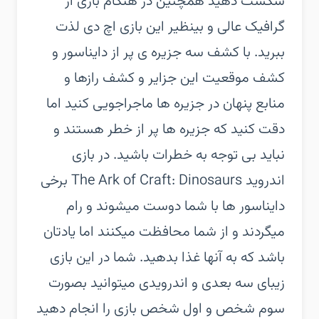
شکست دهید همچنین در هنگام بازی از
گرافیک عالی و بینظیر این بازی اچ دی لذت
ببرید. با کشف سه جزیره ی پر از دایناسور و
کشف موقعیت این جزایر و کشف رازها و
منابع پنهان در جزیره ها ماجراجویی کنید اما
دقت کنید که جزیره ها پر از خطر هستند و
نباید بی توجه به خطرات باشید.‏ در بازی
اندروید The Ark of Craft: Dinosaurs برخی
دایناسور ها با شما دوست میشوند و رام
میگردند و از شما محافظت میکنند اما یادتان
باشد که به آنها غذا بدهید. شما در این بازی
زیبای سه بعدی و اندرویدی میتوانید بصورت
سوم شخص و اول شخص بازی را انجام دهید