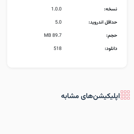
نسخه:
1.0.0
حداقل اندروید:
5.0
حجم:
89.7 MB
دانلود:
518
اپلیکیشن‌های مشابه