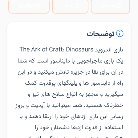
کافه‌بازار
مایکت
گوگل پلی
توضیحات
‏‏بازی اندروید The Ark of Craft: Dinosaurs
یک بازی ماجراجویی با دایناسور است که شما
در آن برای بقا در جزیره تلاش میکنید و در این
راه از دایناسور ها و پلینگهای پرقدرت کمک
میگیرید و مجهز به انواع سلاح های تیز و
خطرناک هستید. شما میتوانید با آپدیت و بروز
رسانی این بازی اژدهای خود را ارتقا دهید و با
استفاده از قدرت اژدها دشمنان خود را