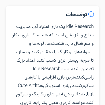
توضیحات
‏‏Idle Research یک بازی اعتیاد آور، مدیریت
منابع و افزایشی است که هم سبک بازی بیکار
و هم فعال دارد. فلاسک‌ها، لوله‌ها و
استوانه‌های رنگارنگ را تحقیق کنید و بسازید
تا هرچه بیشتر انرژی کسب کنید اعداد بزرگ
تضمین شده است‏Idle Research
راضی‌کننده‌ترین بازی افزایشی با کارهای
سرگرم‌کننده زیادی است‏ویژگی‌ها‏Cute Artlt;
bgt; تعداد زیادی آیتم های رنگارنگ و سرگرم
کننده‏واسط کاربری مدرن یک رابط کاربری