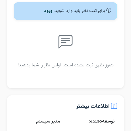
برای ثبت نظر باید وارد شوید.
ورود
هنوز نظری ثبت نشده است. اولین نظر را شما بدهید!
اطلاعات بیشتر
توسعه‌دهنده:
مدیر سیستم