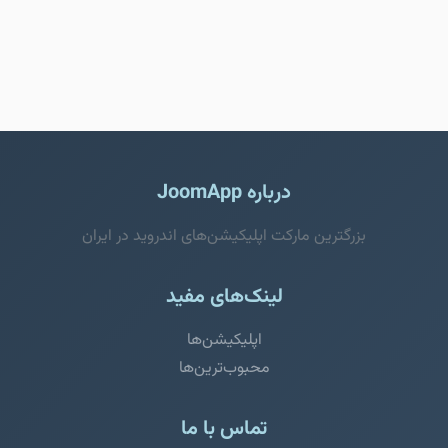
درباره JoomApp
بزرگترین مارکت اپلیکیشن‌های اندروید در ایران
لینک‌های مفید
اپلیکیشن‌ها
محبوب‌ترین‌ها
تماس با ما