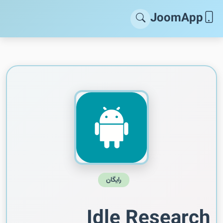
JoomApp
رایگان
Idle Research