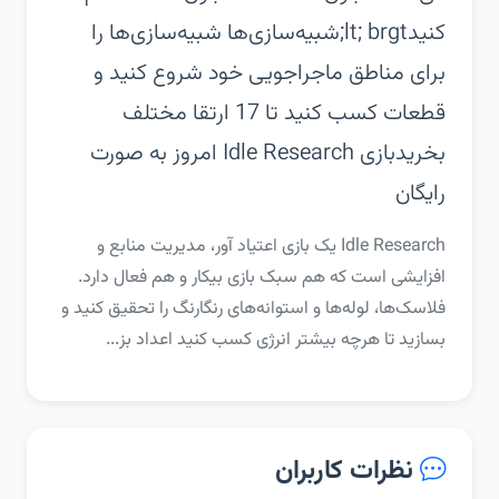
کنیدlt; brgt;شبیه‌سازی‌ها شبیه‌سازی‌ها را
برای مناطق ماجراجویی خود شروع کنید و
قطعات کسب کنید تا 17 ارتقا مختلف
بخرید‏بازی Idle Research امروز به صورت
رایگان
‏‏Idle Research یک بازی اعتیاد آور، مدیریت منابع و
افزایشی است که هم سبک بازی بیکار و هم فعال دارد.
فلاسک‌ها، لوله‌ها و استوانه‌های رنگارنگ را تحقیق کنید و
بسازید تا هرچه بیشتر انرژی کسب کنید اعداد بز...
نظرات کاربران