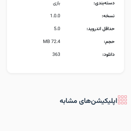
دسته‌بندی:
بازی
نسخه:
1.0.0
حداقل اندروید:
5.0
حجم:
72.4 MB
دانلود:
363
اپلیکیشن‌های مشابه