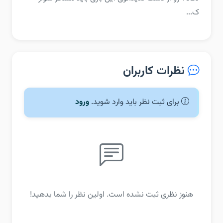
ک...
نظرات کاربران
برای ثبت نظر باید وارد شوید.
ورود
هنوز نظری ثبت نشده است. اولین نظر را شما بدهید!