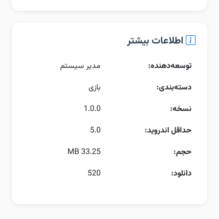
اطلاعات بیشتر
توسعه‌دهنده:
مدیر سیستم
دسته‌بندی:
بازی
نسخه:
1.0.0
حداقل اندروید:
5.0
حجم:
33.25 MB
دانلود:
520