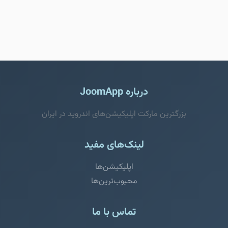
درباره JoomApp
بزرگترین مارکت اپلیکیشن‌های اندروید در ایران
لینک‌های مفید
اپلیکیشن‌ها
محبوب‌ترین‌ها
تماس با ما