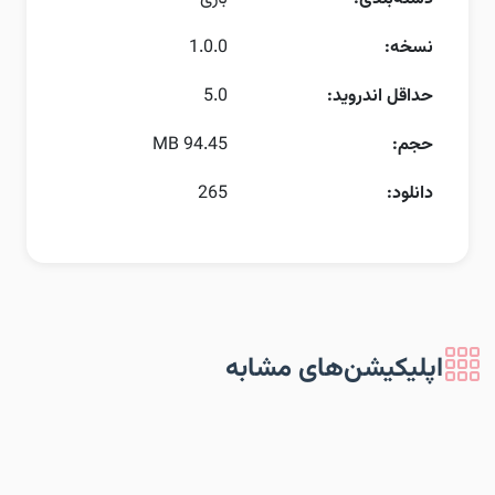
نسخه:
1.0.0
حداقل اندروید:
5.0
حجم:
94.45 MB
دانلود:
265
اپلیکیشن‌های مشابه