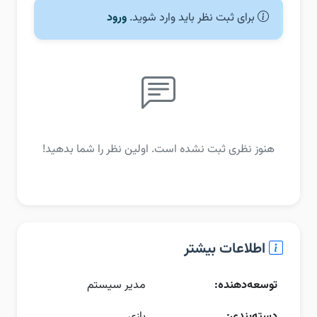
برای ثبت نظر باید وارد شوید.
ورود
هنوز نظری ثبت نشده است. اولین نظر را شما بدهید!
اطلاعات بیشتر
توسعه‌دهنده:
مدیر سیستم
دسته‌بندی:
بازی