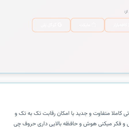
از:
کافه‌بازار
مایکت
گوگل پلی
تی کاملا متفاوت و جدید با امکان رقابت تک به تک و
تی و فکر میکنی هوش و حافظه بالایی داری حروف چی