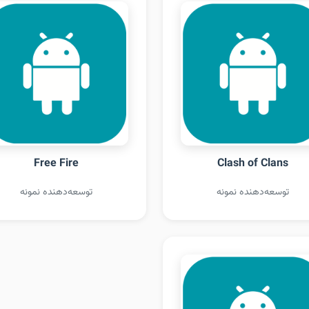
Free Fire
Clash of Clans
توسعه‌دهنده نمونه
توسعه‌دهنده نمونه