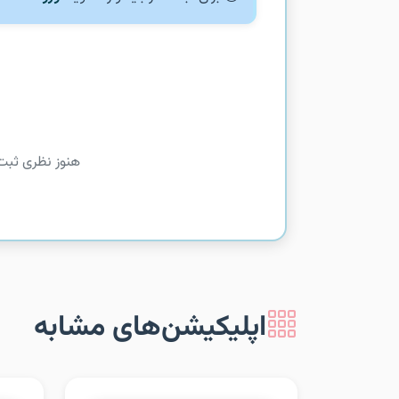
هنوز نظری ثبت
اپلیکیشن‌های مشابه