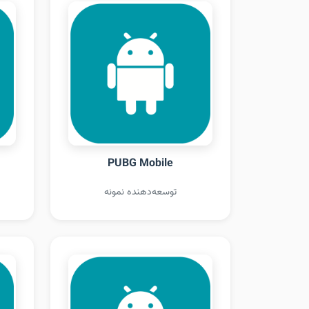
PUBG Mobile
توسعه‌دهنده نمونه