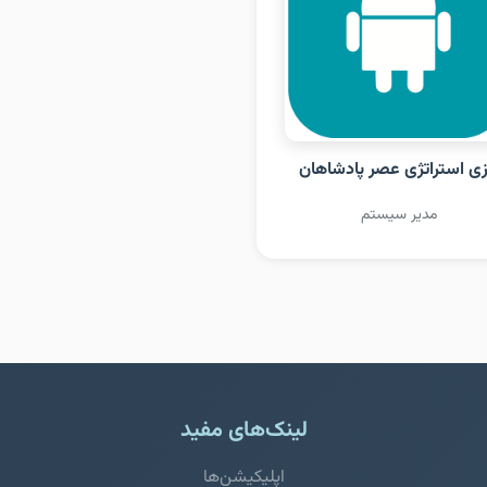
زی استراتژی عصر پادشاهان
مدیر سیستم
لینک‌های مفید
اپلیکیشن‌ها