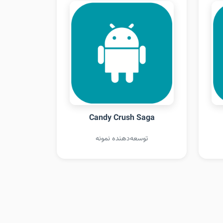
Candy Crush Saga
توسعه‌دهنده نمونه