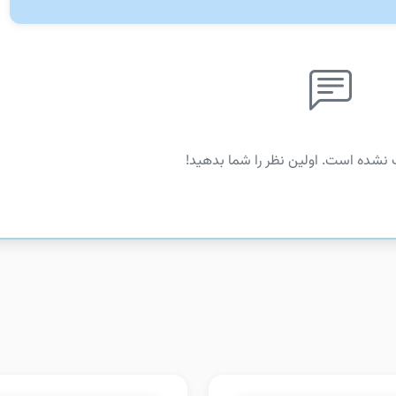
 نشده است. اولین نظر را شما بدهید!