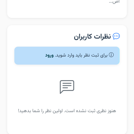
اص...
نظرات کاربران
برای ثبت نظر باید وارد شوید.
ورود
هنوز نظری ثبت نشده است. اولین نظر را شما بدهید!