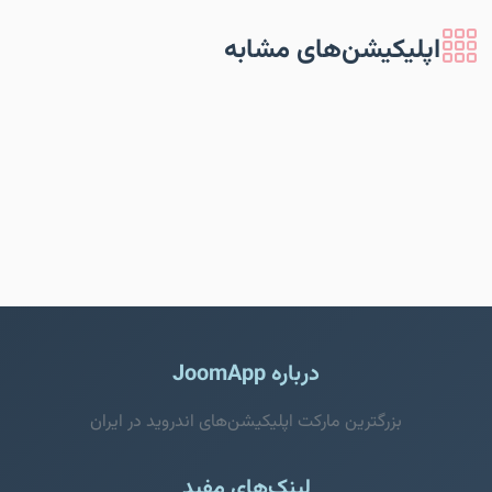
اپلیکیشن‌های مشابه
درباره JoomApp
بزرگترین مارکت اپلیکیشن‌های اندروید در ایران
لینک‌های مفید