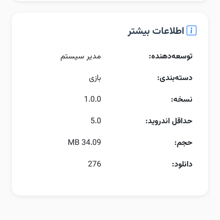
اطلاعات بیشتر
توسعه‌دهنده:
مدیر سیستم
دسته‌بندی:
بازی
نسخه:
1.0.0
حداقل اندروید:
5.0
حجم:
34.09 MB
دانلود:
276