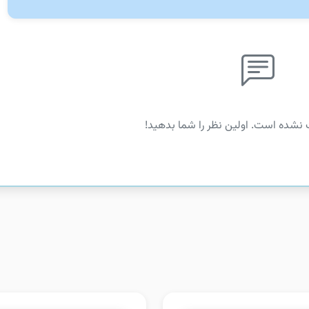
 نشده است. اولین نظر را شما بدهید!