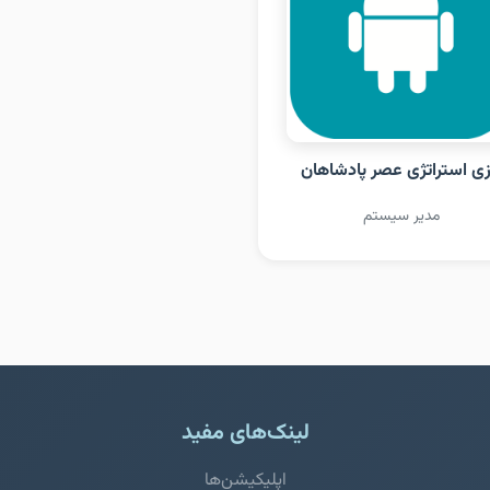
زی استراتژی عصر پادشاهان
مدیر سیستم
لینک‌های مفید
اپلیکیشن‌ها