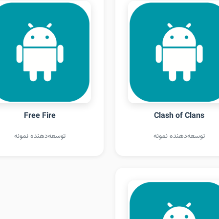
Free Fire
Clash of Clans
توسعه‌دهنده نمونه
توسعه‌دهنده نمونه