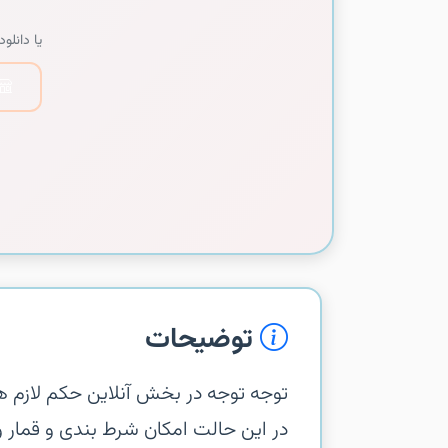
یا دانلود 
توضیحات
‏‏توجه توجه‏ در بخش آنلاین حکم لازم
در این حالت امکان شرط بندی و قمار 