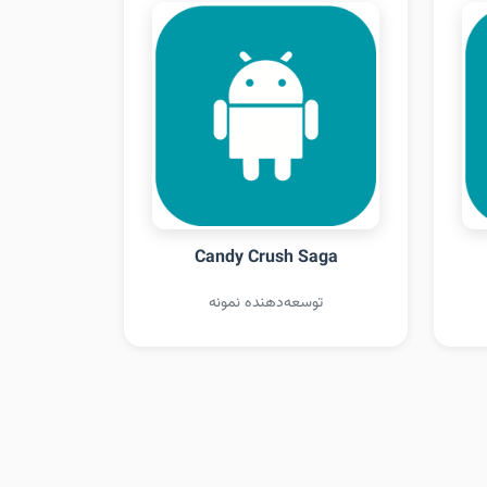
Candy Crush Saga
توسعه‌دهنده نمونه