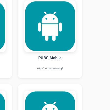
PUBG Mobile
توسعه‌دهنده نمونه