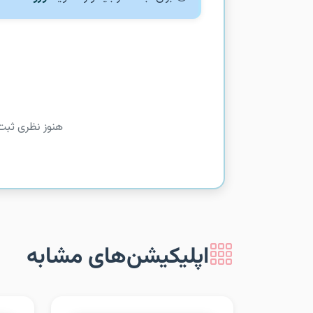
هنوز نظری ثبت
اپلیکیشن‌های مشابه