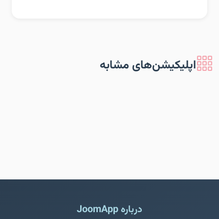
اپلیکیشن‌های مشابه
درباره JoomApp