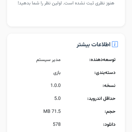
هنوز نظری ثبت نشده است. اولین نظر را شما بدهید!
اطلاعات بیشتر
توسعه‌دهنده:
مدیر سیستم
دسته‌بندی:
بازی
نسخه:
1.0.0
حداقل اندروید:
5.0
حجم:
71.5 MB
دانلود:
578