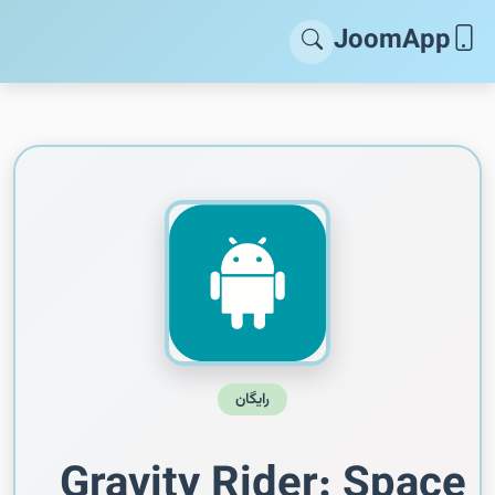
JoomApp
رایگان
Gravity Rider: Space