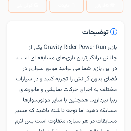
کافه‌بازار
مایکت
گوگل پلی
توضیحات
‏‏بازی Gravity Rider Power Run یکی از
چالش برانگیزترین بازی‌های مسابقه ای است.
در این بازی شما می توانید موتور سواری در
فضای بدون گرانش را تجربه کنید و در سیارات
مختلف به اجرای حرکات نمایشی و مانورهای
زیبا بپردازید. همچنین با سایر موتورسوارها
مسابقه دهید اما توجه داشته باشید که مسیر
مسابقات در هر سیاره، متفاوت است پس لازم