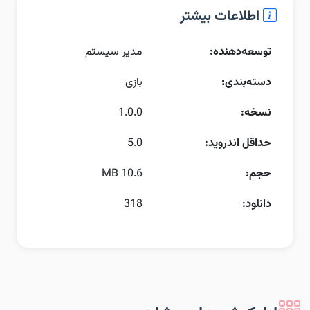
اطلاعات بیشتر
توسعه‌دهنده:
مدیر سیستم
دسته‌بندی:
بازی
نسخه:
1.0.0
حداقل اندروید:
5.0
حجم:
10.6 MB
دانلود:
318