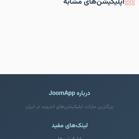
اپلیکیشن‌های مشابه
درباره JoomApp
بزرگترین مارکت اپلیکیشن‌های اندروید در ایران
لینک‌های مفید