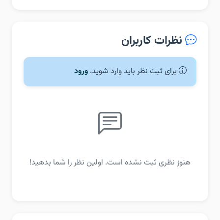
نظرات کاربران
برای ثبت نظر باید وارد شوید.
ورود
هنوز نظری ثبت نشده است. اولین نظر را شما بدهید!