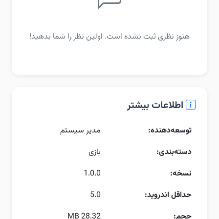
هنوز نظری ثبت نشده است. اولین نظر را شما بدهید!
اطلاعات بیشتر
توسعه‌دهنده:
مدیر سیستم
دسته‌بندی:
بازی
نسخه:
1.0.0
حداقل اندروید:
5.0
حجم:
28.32 MB