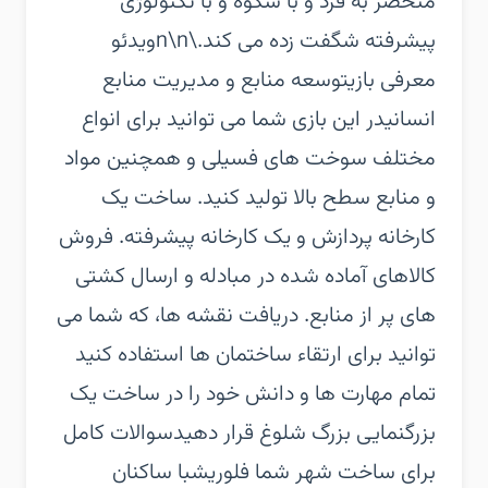
منحصر به فرد و با شکوه و با تکنولوژی
پیشرفته شگفت زده می کند.\n\nویدئو
معرفی بازی‏توسعه منابع و مدیریت منابع
انسانی‏در این بازی شما می توانید برای انواع
مختلف سوخت های فسیلی و همچنین مواد
و منابع سطح بالا تولید کنید. ساخت یک
کارخانه پردازش و یک کارخانه پیشرفته. فروش
کالاهای آماده شده در مبادله و ارسال کشتی
های پر از منابع. دریافت نقشه ها، که شما می
توانید برای ارتقاء ساختمان ها استفاده کنید
تمام مهارت ها و دانش خود را در ساخت یک
بزرگنمایی بزرگ شلوغ قرار دهید‏سوالات کامل
برای ساخت شهر شما فلوریش‏با ساکنان