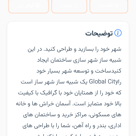
کافه‌بازار
مایکت
گوگل پلی
توضیحات
‏‏شهر خود را بسازید و طراحی کنید. در این
شبیه ساز شهر سازی ساختمان ایجاد
کنید‏ساخت و توسعه شهر بسیار خود
را‏Global City یک شبیه ساز شهر ساز است
که خود را از همتایان خود با گرافیک با کیفیت
بالا خود متمایز است. آسمان خراش ها و خانه
های مسکونی، مراکز خرید و ساختمان های
اداری، بندر و راه آهن، شما را با طراحی های