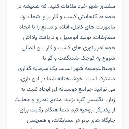
مشتاق شهر خود ملاقات کنید، که همیشه در
همه جا گنجایش کسب و کار برای شما دارد.
ماموریت های کامل، اقلام و منابع را با انجام
سفارشات، تولید اتومبیل، و دریافت پاداش
همه امپراتوری های کسب و کار بین المللی
شروع به کوچک شدن‏گفت و گو با
دوستان‏توسعه شهر اساسا یک سرمایه گذاری
مشترک است. خوشبختانه شما در این بازی،
می توانید جوامع دوستانه ای ایجاد کنید، به
زبان انگلیسی گپ بزنید، منابع تجاری و حمایت
از یکدیگر. روحیه تیم شما هنگام رقابت برای
جایگاه های برتر در مسابقات، و همچنین