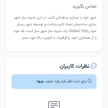
تماس بگیرید
‏‏شهر خود را بسازید و طراحی کنید. در این شبیه ساز شهر
سازی ساختمان ایجاد کنید‏ساخت و توسعه شهر بسیار
خود را‏Global City یک شبیه ساز شهر ساز است که خود
را از همتایان خود با گرافیک با کیفیت بالا خود متم...
نظرات کاربران
برای ثبت نظر باید وارد شوید.
ورود