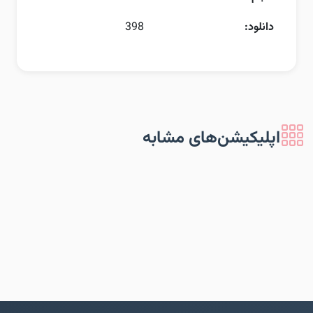
دانلود:
398
اپلیکیشن‌های مشابه