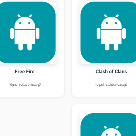
Free Fire
Clash of Clans
توسعه‌دهنده نمونه
توسعه‌دهنده نمونه