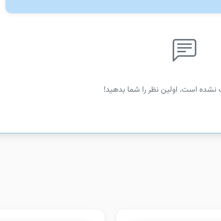
 نشده است. اولین نظر را شما بدهید!