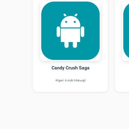
Candy Crush Saga
توسعه‌دهنده نمونه