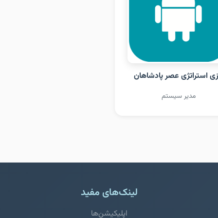
زی استراتژی عصر پادشاهان
مدیر سیستم
لینک‌های مفید
اپلیکیشن‌ها