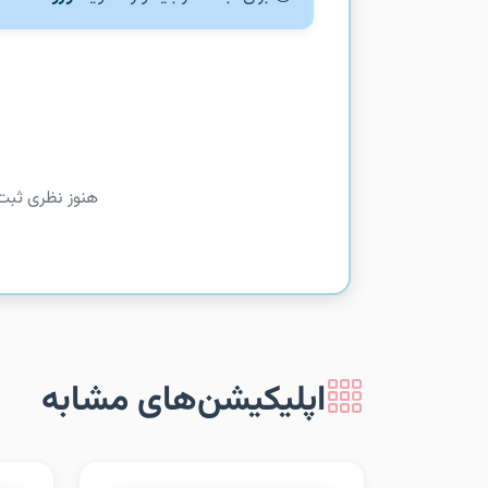
هنوز نظری ثبت
اپلیکیشن‌های مشابه