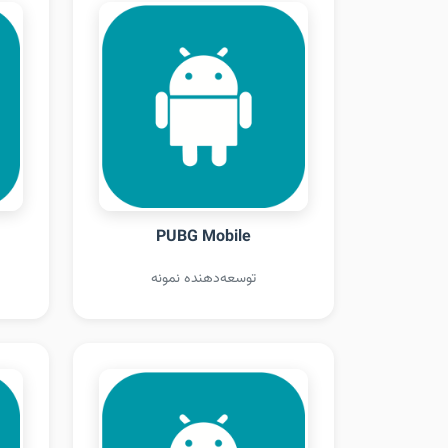
PUBG Mobile
توسعه‌دهنده نمونه